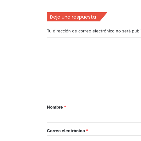
Deja una respuesta
Tu dirección de correo electrónico no será publ
Nombre
*
Correo electrónico
*