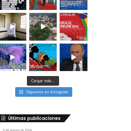
Cargar más...
Síguenos en Instagram
Últimas publicaciones
6 de agosto de 2026