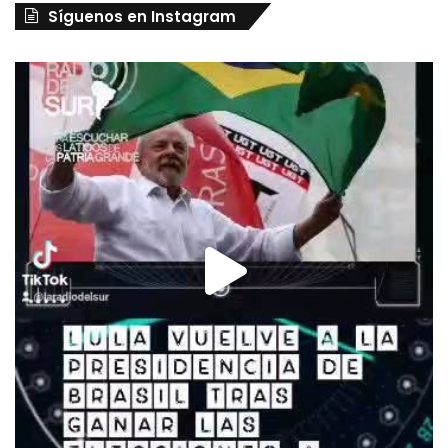
Síguenos en Instagram