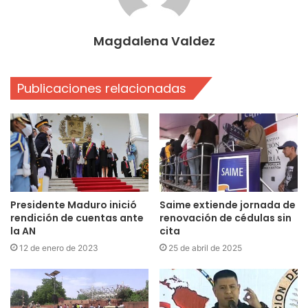
Magdalena Valdez
Publicaciones relacionadas
Presidente Maduro inició
Saime extiende jornada de
rendición de cuentas ante
renovación de cédulas sin
la AN
cita
12 de enero de 2023
25 de abril de 2025