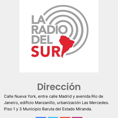
Dirección
Calle Nueva York, entre calle Madrid y avenida Río de
Janeiro, edificio Manzanillo, urbanización Las Mercedes.
Piso 1 y 3 Municipio Baruta del Estado Miranda.