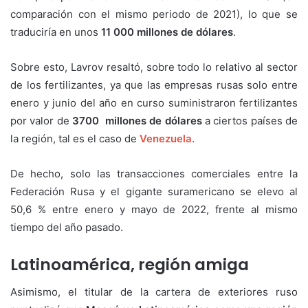
comparación con el mismo periodo de 2021), lo que se
traduciría en unos
11 000 millones de dólares
.
Sobre esto, Lavrov resaltó, sobre todo lo relativo al sector
de los fertilizantes, ya que las empresas rusas solo entre
enero y junio del año en curso suministraron fertilizantes
por valor de
3700 millones de dólares
a ciertos países de
la región, tal es el caso de
Venezuela
.
De hecho, solo las transacciones comerciales entre la
Federación Rusa y el gigante suramericano se elevo al
50,6 % entre enero y mayo de 2022, frente al mismo
tiempo del año pasado.
Latinoamérica, región amiga
Asimismo, el titular de la cartera de exteriores ruso