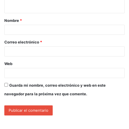
Nombre
*
Correo electrónico
*
Web
Guarda mi nombre, correo electrónico y web en este
navegador para la próxima vez que comente.