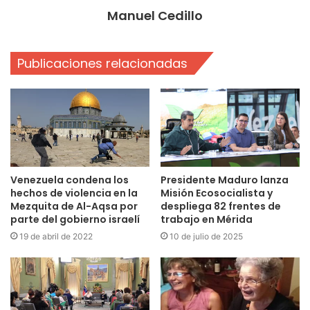
Manuel Cedillo
Publicaciones relacionadas
Venezuela condena los
Presidente Maduro lanza
hechos de violencia en la
Misión Ecosocialista y
Mezquita de Al-Aqsa por
despliega 82 frentes de
parte del gobierno israelí
trabajo en Mérida
19 de abril de 2022
10 de julio de 2025