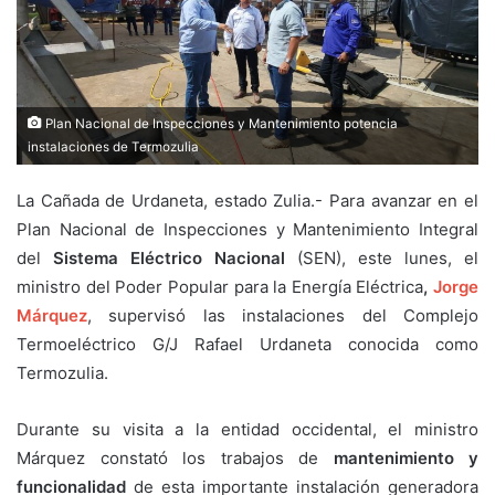
Plan Nacional de Inspecciones y Mantenimiento potencia
instalaciones de Termozulia
La Cañada de Urdaneta, estado Zulia.- Para avanzar en el
Plan Nacional de Inspecciones y Mantenimiento Integral
del
Sistema Eléctrico Nacional
(SEN), este lunes, el
ministro del Poder Popular para la Energía Eléctrica
,
Jorge
Márquez
, supervisó las instalaciones del Complejo
Termoeléctrico G/J Rafael Urdaneta conocida como
Termozulia.
Durante su visita a la entidad occidental, el ministro
Márquez constató los trabajos de
mantenimiento y
funcionalidad
de esta importante instalación generadora