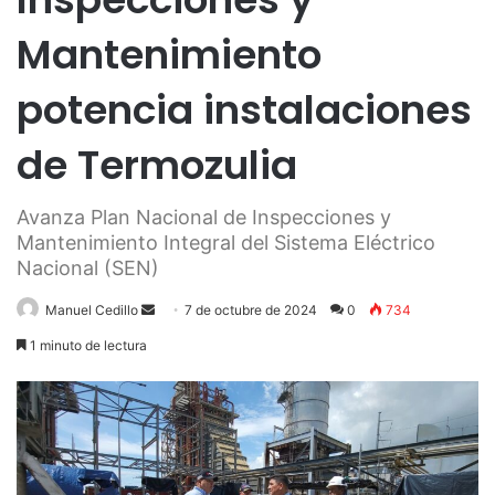
Mantenimiento
potencia instalaciones
de Termozulia
Avanza Plan Nacional de Inspecciones y
Mantenimiento Integral del Sistema Eléctrico
Nacional (SEN)
Send
Manuel Cedillo
7 de octubre de 2024
0
734
an
1 minuto de lectura
email