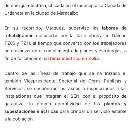
de energía eléctrica, ubicada en el municipio La Cañada de
Urdaneta en la ciudad de Maracaibo.
En su recorrido, Márquez, supervisó las
labores de
rehabilitación
ejecutadas por la clase obrera en Unidad
TZ05 y TZ11, al tiempo que conversó con los trabajadores
para avanzar en el cumplimiento de planes y estrategias, a
fin de fortalecer el
sistema eléctrico en Zulia
.
Dentro de las líneas de trabajo que se ha trazado el
también Vicepresidente Sectorial de Obras Públicas y
Servicios, se encuentran las visitas e inspecciones a las
instalaciones que integran el SEN, con el propósito de
garantizar la óptima operatividad de las
plantas y
subestaciones eléctricas
para brindar un servicio estable
a la población.