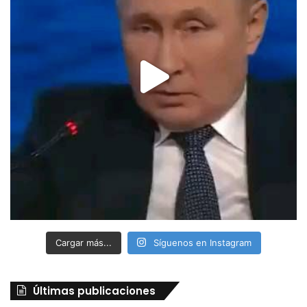
Cargar más...
Síguenos en Instagram
Últimas publicaciones