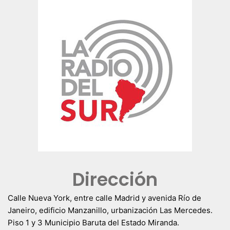
Dirección
Calle Nueva York, entre calle Madrid y avenida Río de
Janeiro, edificio Manzanillo, urbanización Las Mercedes.
Piso 1 y 3 Municipio Baruta del Estado Miranda.