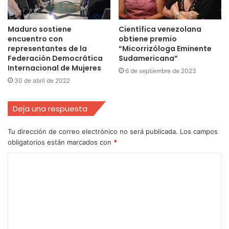
Maduro sostiene
Científica venezolana
encuentro con
obtiene premio
representantes de la
“Micorrizóloga Eminente
Federación Democrática
Sudamericana”
Internacional de Mujeres
6 de septiembre de 2023
30 de abril de 2022
Deja una respuesta
Tu dirección de correo electrónico no será publicada.
Los campos
obligatorios están marcados con
*