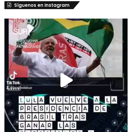
Síguenos en Instagram