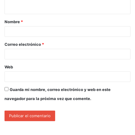
Nombre
*
Correo electrónico
*
Web
Guarda mi nombre, correo electrónico y web en este
navegador para la próxima vez que comente.