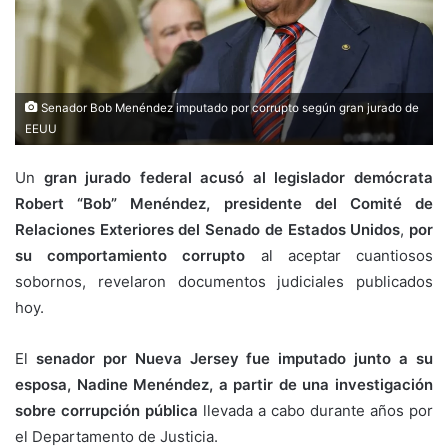
Senador Bob Menéndez imputado por corrupto según gran jurado de
EEUU
Un
gran jurado federal acusó al legislador demócrata
Robert “Bob” Menéndez, presidente del Comité de
Relaciones Exteriores del Senado de Estados Unidos
,
por
su comportamiento corrupto
al aceptar cuantiosos
sobornos, revelaron documentos judiciales publicados
hoy.
El
senador por Nueva Jersey fue imputado junto a su
esposa, Nadine Menéndez, a partir de una investigación
sobre corrupción pública
llevada a cabo durante años por
el Departamento de Justicia.