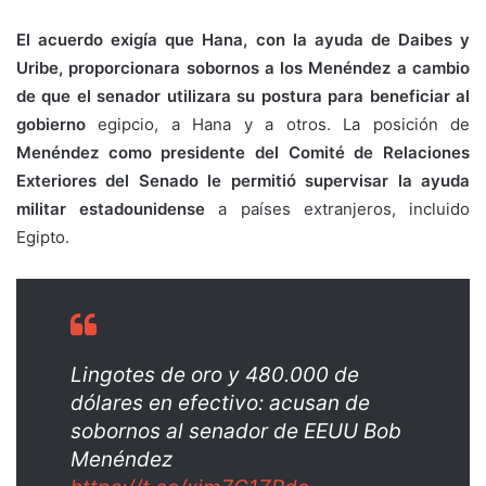
El acuerdo exigía que Hana, con la ayuda de Daibes y
Uribe, proporcionara sobornos a los Menéndez a cambio
de que el senador utilizara su postura para beneficiar al
gobierno
egipcio, a Hana y a otros. La posición de
Menéndez como presidente del Comité de Relaciones
Exteriores del Senado le permitió supervisar la ayuda
militar estadounidense
a países extranjeros, incluido
Egipto.
Lingotes de oro y 480.000 de
dólares en efectivo: acusan de
sobornos al senador de EEUU Bob
Menéndez