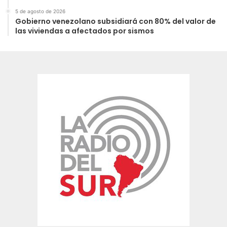
5 de agosto de 2026
Gobierno venezolano subsidiará con 80% del valor de
las viviendas a afectados por sismos