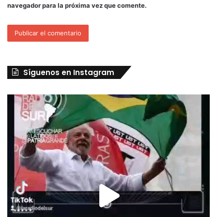
navegador para la próxima vez que comente.
Síguenos en Instagram