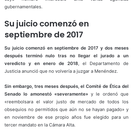
gubernamentales.
Su juicio comenzó en
septiembre de 2017
Su juicio comenzó en septiembre de 2017 y dos meses
después terminó nulo tras no llegar el jurado a un
veredicto y en enero de 2018
, el Departamento de
Justicia anunció que no volvería a juzgar a Menéndez.
Sin embargo, tres meses después, el Comité de Ética del
Senado lo amonestó «severamente»
y le ordenó que
«reembolsara el valor justo de mercado de todos los
obsequios no permitidos que aún no se hayan pagado» y
en noviembre de ese propio años fue elegido para un
tercer mandato en la Cámara Alta.