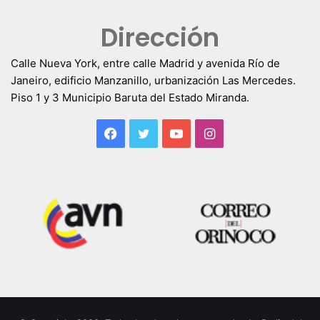
Dirección
Calle Nueva York, entre calle Madrid y avenida Río de
Janeiro, edificio Manzanillo, urbanización Las Mercedes.
Piso 1 y 3 Municipio Baruta del Estado Miranda.
Facebook
Twitter
YouTube
Instagram