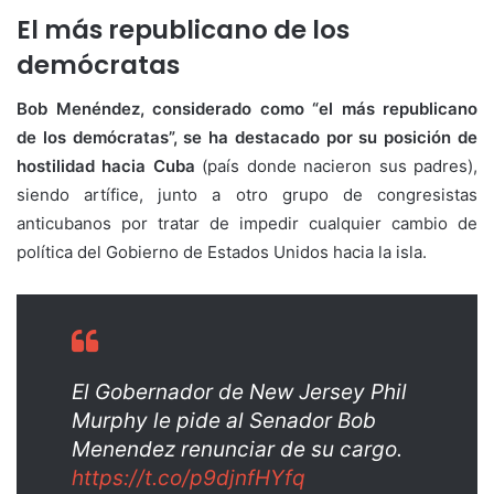
El más republicano de los
demócratas
Bob Menéndez, considerado como “el más republicano
de los demócratas”, se ha destacado por su posición de
hostilidad hacia Cuba
(país donde nacieron sus padres),
siendo artífice, junto a otro grupo de congresistas
anticubanos por tratar de impedir cualquier cambio de
política del Gobierno de Estados Unidos hacia la isla.
El Gobernador de New Jersey Phil
Murphy le pide al Senador Bob
Menendez renunciar de su cargo.
https://t.co/p9djnfHYfq