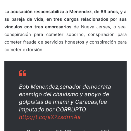
La acusación responsabiliza a Menéndez, de 69 años, y a
su pareja de vida, en tres cargos relacionados por sus
vínculos con tres empresarios
de Nueva Jersey, o sea,
conspiración para cometer soborno, conspiración para
cometer fraude de servicios honestos y conspiración para
cometer extorsión.
Bob Menendez,senador democrata
enemigo del chavismo y apoyo de
golpistas de miami y Caracas,fue
imputado por CORRUPTO
http://t.co/eX7zsdrmAa