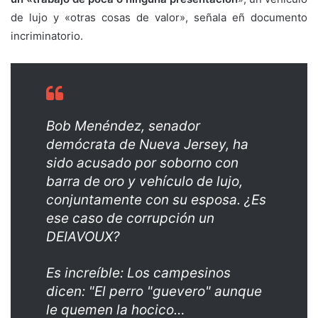
de lujo y «otras cosas de valor», señala eñ documento
incriminatorio.
Bob Menéndez, senador
demócrata de Nueva Jersey, ha
sido acusado por soborno con
barra de oro y vehículo de lujo,
conjuntamente con su esposa. ¿Es
ese caso de corrupción un
DEIAVOUX?
Es increíble: Los campesinos
dicen: "El perro "guevero" aunque
le quemen la hocico…