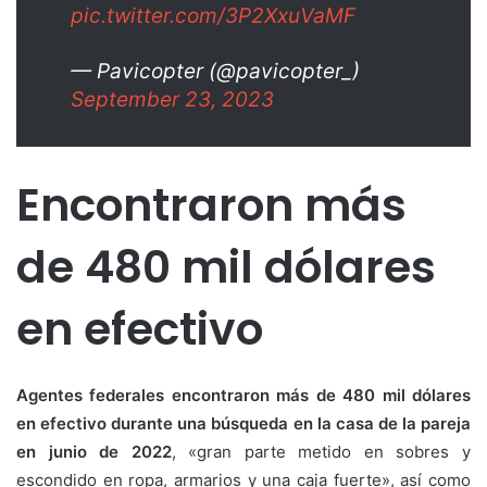
pic.twitter.com/3P2XxuVaMF
— Pavicopter (@pavicopter_)
September 23, 2023
Encontraron más
de 480 mil dólares
en efectivo
Agentes federales encontraron más de 480 mil dólares
en efectivo durante una búsqueda en la casa de la pareja
en junio de 2022
, «gran parte metido en sobres y
escondido en ropa, armarios y una caja fuerte», así como