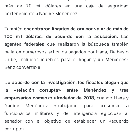
más de 70 mil dólares en una caja de seguridad
perteneciente a Nadine Menéndez.
También
encontraron lingotes de oro por valor de más de
100 mil dólares, de acuerdo con la acusación.
Los
agentes federales que realizaron la búsqueda también
hallaron numerosos artículos pagados por Hana, Daibes o
Uribe, incluidos muebles para el hogar y un Mercedes-
Benz convertible.
De
acuerdo con la investigación, los fiscales alegan que
la «relación corrupta» entre Menéndez y tres
empresarios comenzó alrededor de 2018
, cuando Hana y
Nadine Menéndez «trabajaron para presentar a
funcionarios militares y de inteligencia egipcios» al
senador con el objetivo de establecer un «acuerdo
corrupto».