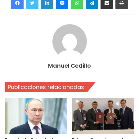
Manuel Cedillo
Publicaciones relacionadas