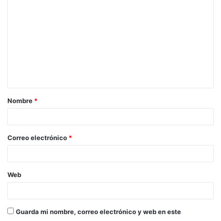
Nombre
*
Correo electrónico
*
Web
Guarda mi nombre, correo electrónico y web en este