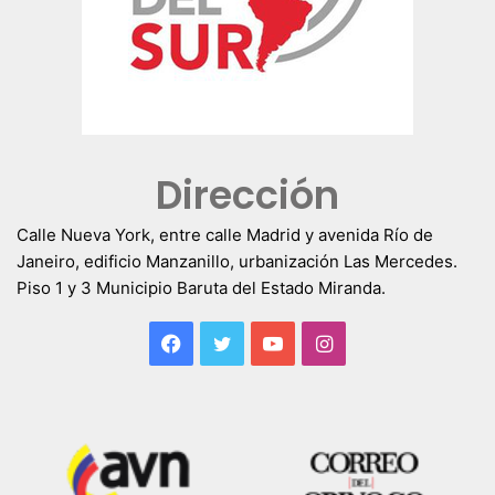
Dirección
Calle Nueva York, entre calle Madrid y avenida Río de
Janeiro, edificio Manzanillo, urbanización Las Mercedes.
Piso 1 y 3 Municipio Baruta del Estado Miranda.
Facebook
Twitter
YouTube
Instagram