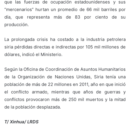
que las fuerzas de ocupación estadounidenses y sus
“mercenarios” hurtan un promedio de 66 mil barriles por
día, que representa más de 83 por ciento de su
producción.
La prolongada crisis ha costado a la industria petrolera
siria pérdidas directas e indirectas por 105 mil millones de
dólares, indicó el Ministerio.
Según la Oficina de Coordinación de Asuntos Humanitarios
de la Organización de Naciones Unidas, Siria tenía una
población de más de 22 millones en 2011, año en que inició
el conflicto armado, mientras que años de guerras y
conflictos provocaron más de 250 mil muertos y la mitad
de la población desplazada.
T/ Xinhua/ LRDS