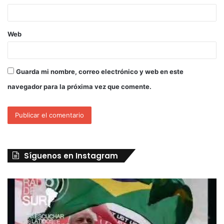
Web
Guarda mi nombre, correo electrónico y web en este
navegador para la próxima vez que comente.
Síguenos en Instagram