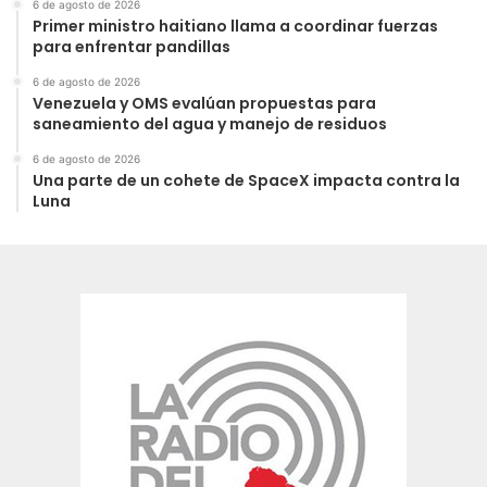
6 de agosto de 2026
Primer ministro haitiano llama a coordinar fuerzas
para enfrentar pandillas
6 de agosto de 2026
Venezuela y OMS evalúan propuestas para
saneamiento del agua y manejo de residuos
6 de agosto de 2026
Una parte de un cohete de SpaceX impacta contra la
Luna