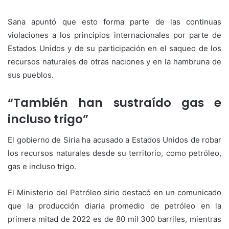
Sana apuntó que esto forma parte de las continuas
violaciones a los principios internacionales por parte de
Estados Unidos y de su participación en el saqueo de los
recursos naturales de otras naciones y en la hambruna de
sus pueblos.
“También han sustraído gas e
incluso trigo”
El gobierno de Siria ha acusado a Estados Unidos de robar
los recursos naturales desde su territorio, como petróleo,
gas e incluso trigo.
El Ministerio del Petróleo sirio destacó en un comunicado
que la producción diaria promedio de petróleo en la
primera mitad de 2022 es de 80 mil 300 barriles, mientras