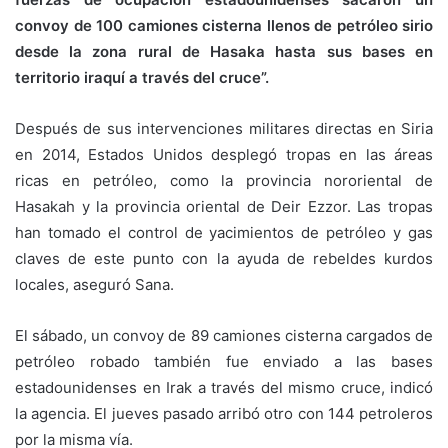
convoy de 100 camiones cisterna llenos de petróleo sirio
desde la zona rural de Hasaka hasta sus bases en
territorio iraquí a través del cruce”.
Después de sus intervenciones militares directas en Siria
en 2014, Estados Unidos desplegó tropas en las áreas
ricas en petróleo, como la provincia nororiental de
Hasakah y la provincia oriental de Deir Ezzor. Las tropas
han tomado el control de yacimientos de petróleo y gas
claves de este punto con la ayuda de rebeldes kurdos
locales, aseguró Sana.
El sábado, un convoy de 89 camiones cisterna cargados de
petróleo robado también fue enviado a las bases
estadounidenses en Irak a través del mismo cruce, indicó
la agencia. El jueves pasado arribó otro con 144 petroleros
por la misma vía.