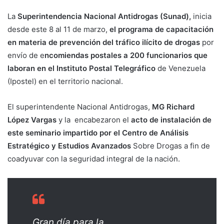
La
Superintendencia Nacional Antidrogas (Sunad),
inicia
desde este 8 al 11 de marzo,
el programa de capacitación
en materia de prevención del tráfico ilícito de drogas
por
envío de e
ncomiendas postales a 200 funcionarios que
laboran en el Instituto Postal Telegráfico
de Venezuela
(Ipostel) en el territorio nacional.
El superintendente Nacional Antidrogas,
MG Richard
López Vargas
y la encabezaron el
acto de instalación de
este seminario impartido por el Centro de Análisis
Estratégico y Estudios Avanzados
Sobre Drogas a fin de
coadyuvar con la seguridad integral de la nación.
Gran día para la