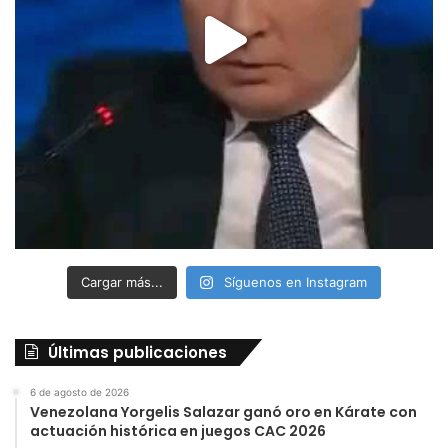
Cargar más...
Síguenos en Instagram
Últimas publicaciones
6 de agosto de 2026
Venezolana Yorgelis Salazar ganó oro en Kárate con
actuación histórica en juegos CAC 2026