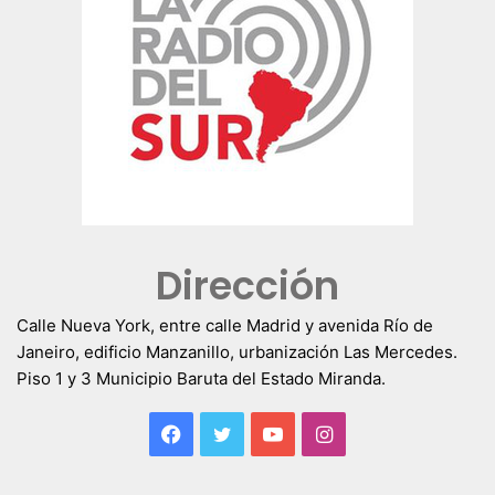
Dirección
Calle Nueva York, entre calle Madrid y avenida Río de
Janeiro, edificio Manzanillo, urbanización Las Mercedes.
Piso 1 y 3 Municipio Baruta del Estado Miranda.
Facebook
Twitter
YouTube
Instagram