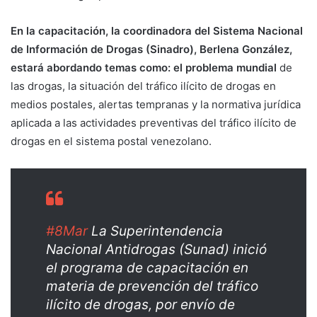
En la capacitación, la coordinadora del Sistema Nacional
de Información de Drogas (Sinadro), Berlena González,
estará abordando temas como: el problema mundial
de
las drogas, la situación del tráfico ilícito de drogas en
medios postales, alertas tempranas y la normativa jurídica
aplicada a las actividades preventivas del tráfico ilícito de
drogas en el sistema postal venezolano.
#8Mar
La Superintendencia
Nacional Antidrogas (Sunad) inició
el programa de capacitación en
materia de prevención del tráfico
ilícito de drogas, por envío de