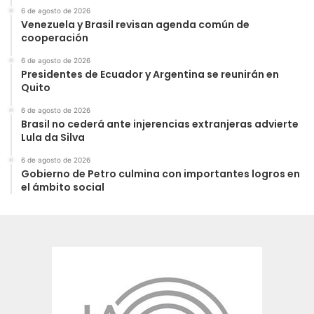
6 de agosto de 2026
Venezuela y Brasil revisan agenda común de
cooperación
6 de agosto de 2026
Presidentes de Ecuador y Argentina se reunirán en
Quito
6 de agosto de 2026
Brasil no cederá ante injerencias extranjeras advierte
Lula da Silva
6 de agosto de 2026
Gobierno de Petro culmina con importantes logros en
el ámbito social