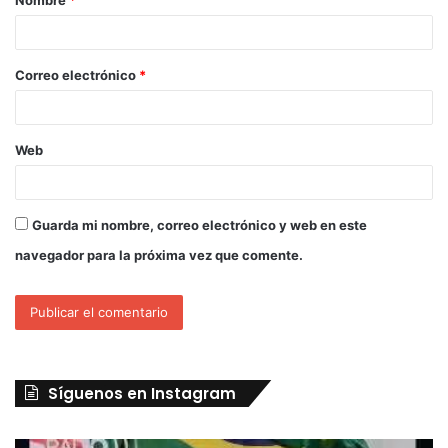
Correo electrónico
*
Web
Guarda mi nombre, correo electrónico y web en este
navegador para la próxima vez que comente.
Síguenos en Instagram