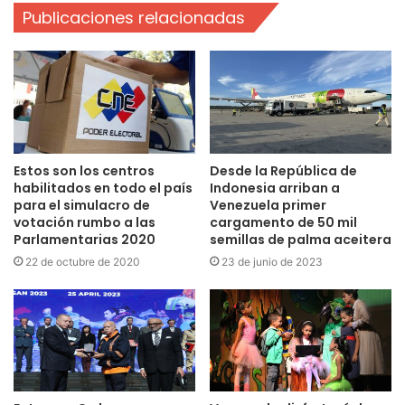
Publicaciones relacionadas
Estos son los centros
Desde la República de
habilitados en todo el país
Indonesia arriban a
para el simulacro de
Venezuela primer
votación rumbo a las
cargamento de 50 mil
Parlamentarias 2020
semillas de palma aceitera
22 de octubre de 2020
23 de junio de 2023