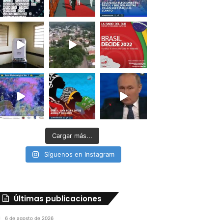
Cargar más...
Síguenos en Instagram
Últimas publicaciones
6 de agosto de 2026