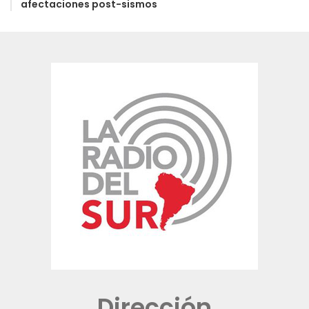
afectaciones post-sismos
Dirección