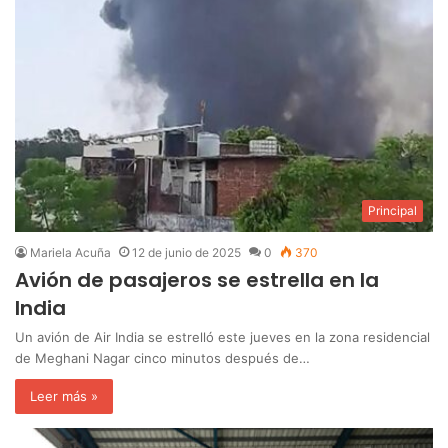
Principal
Mariela Acuña
12 de junio de 2025
0
370
Avión de pasajeros se estrella en la
India
Un avión de Air India se estrelló este jueves en la zona residencial
de Meghani Nagar cinco minutos después de…
Leer más »