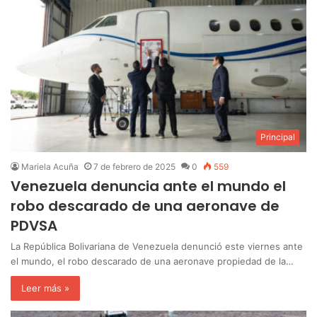
Principal
Mariela Acuña
7 de febrero de 2025
0
559
Venezuela denuncia ante el mundo el
robo descarado de una aeronave de
PDVSA
La República Bolivariana de Venezuela denunció este viernes ante
el mundo, el robo descarado de una aeronave propiedad de la…
Leer más »