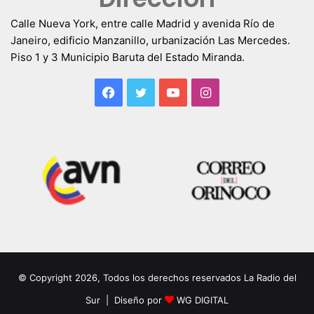
Calle Nueva York, entre calle Madrid y avenida Río de
Janeiro, edificio Manzanillo, urbanización Las Mercedes.
Piso 1 y 3 Municipio Baruta del Estado Miranda.
Facebook
Twitter
YouTube
Instagram
© Copyright 2026, Todos los derechos reservados La Radio del
Sur | Diseño por
WG DIGITAL