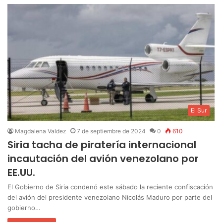
El Sur
Magdalena Valdez
7 de septiembre de 2024
0
610
Siria tacha de piratería internacional
incautación del avión venezolano por
EE.UU.
El Gobierno de Siria condenó este sábado la reciente confiscación
del avión del presidente venezolano Nicolás Maduro por parte del
gobierno…