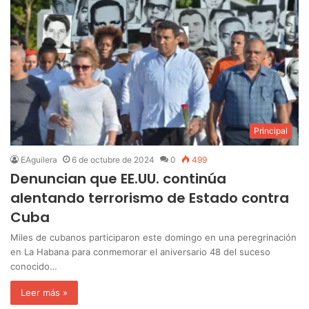
Principal
EAguilera
6 de octubre de 2024
0
499
Denuncian que EE.UU. continúa
alentando terrorismo de Estado contra
Cuba
Miles de cubanos participaron este domingo en una peregrinación
en La Habana para conmemorar el aniversario 48 del suceso
conocido…
Leer más »