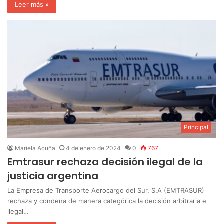
Leer más »
Principal
Mariela Acuña
4 de enero de 2024
0
767
Emtrasur rechaza decisión ilegal de la
justicia argentina
La Empresa de Transporte Aerocargo del Sur, S.A (EMTRASUR)
rechaza y condena de manera categórica la decisión arbitraria e
ilegal…