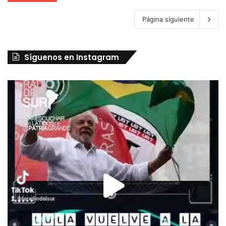
Página siguiente
Síguenos en Instagram