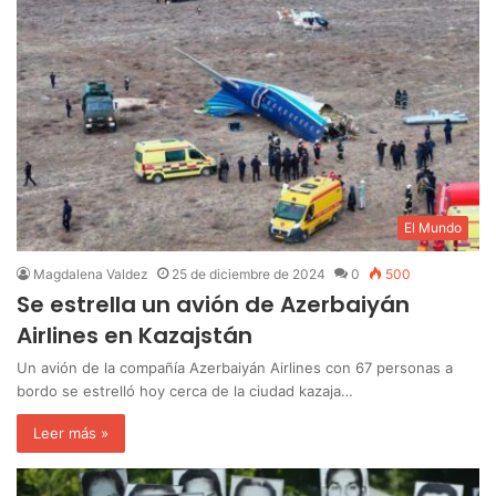
El Mundo
Magdalena Valdez
25 de diciembre de 2024
0
500
Se estrella un avión de Azerbaiyán
Airlines en Kazajstán
Un avión de la compañía Azerbaiyán Airlines con 67 personas a
bordo se estrelló hoy cerca de la ciudad kazaja…
Leer más »