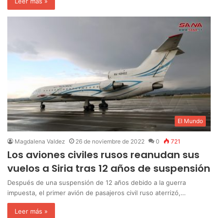
Leer más »
El Mundo
Magdalena Valdez
26 de noviembre de 2022
0
721
Los aviones civiles rusos reanudan sus
vuelos a Siria tras 12 años de suspensión
Después de una suspensión de 12 años debido a la guerra
impuesta, el primer avión de pasajeros civil ruso aterrizó,…
Leer más »