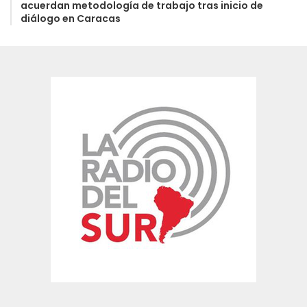
acuerdan metodología de trabajo tras inicio de
diálogo en Caracas