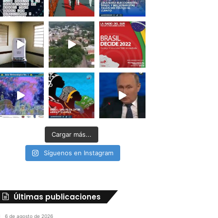
Cargar más...
Síguenos en Instagram
Últimas publicaciones
6 de agosto de 2026