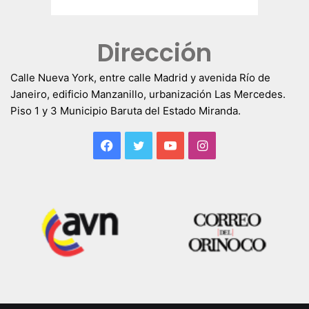
Dirección
Calle Nueva York, entre calle Madrid y avenida Río de
Janeiro, edificio Manzanillo, urbanización Las Mercedes.
Piso 1 y 3 Municipio Baruta del Estado Miranda.
Facebook
Twitter
YouTube
Instagram