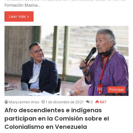
Formación Masiva…
Leer más »
Principal
Marycarmen Arias
1 de diciembre de 2021
0
847
Afro descendientes e indígenas
participan en la Comisión sobre el
Colonialismo en Venezuela