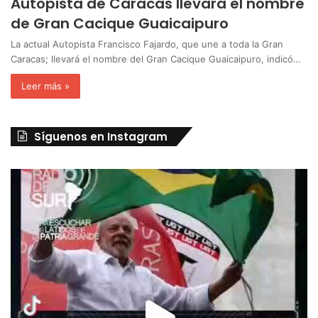
Autopista de Caracas llevará el nombre
de Gran Cacique Guaicaipuro
La actual Autopista Francisco Fajardo, que une a toda la Gran
Caracas; llevará el nombre del Gran Cacique Guaicaipuro, indicó…
Leer más »
Síguenos en Instagram