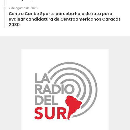
7 de agosto de 2026
Centro Caribe Sports aprueba hoja de ruta para
evaluar candidatura de Centroamericanos Caracas
2030