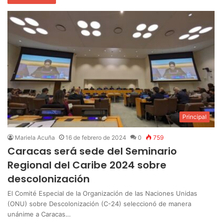
Principal
Mariela Acuña
16 de febrero de 2024
0
759
Caracas será sede del Seminario
Regional del Caribe 2024 sobre
descolonización
El Comité Especial de la Organización de las Naciones Unidas
(ONU) sobre Descolonización (C-24) seleccionó de manera
unánime a Caracas…