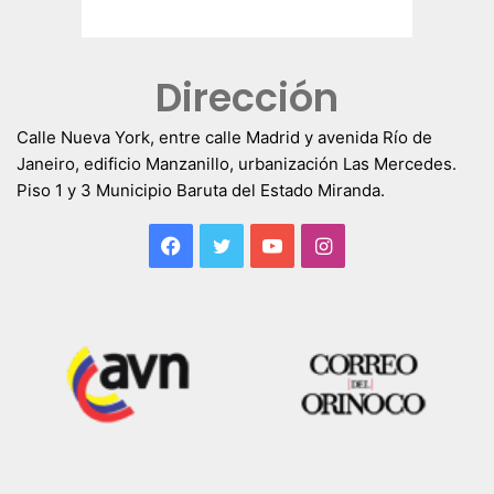
Dirección
Calle Nueva York, entre calle Madrid y avenida Río de
Janeiro, edificio Manzanillo, urbanización Las Mercedes.
Piso 1 y 3 Municipio Baruta del Estado Miranda.
Facebook
Twitter
YouTube
Instagram