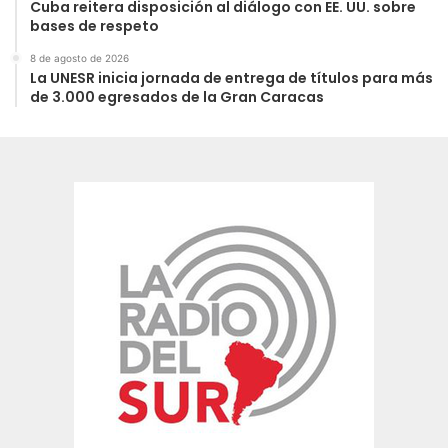
Cuba reitera disposición al diálogo con EE. UU. sobre
bases de respeto
8 de agosto de 2026
La UNESR inicia jornada de entrega de títulos para más
de 3.000 egresados de la Gran Caracas