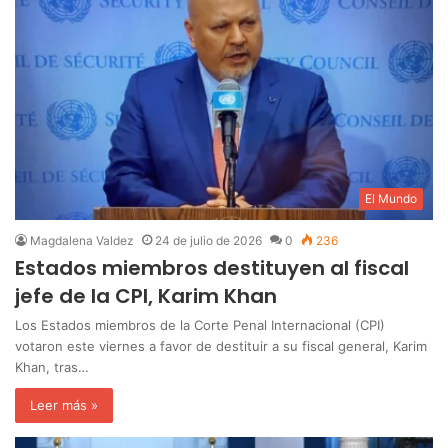
El Mundo
Magdalena Valdez
24 de julio de 2026
0
236
Estados miembros destituyen al fiscal
jefe de la CPI, Karim Khan
Los Estados miembros de la Corte Penal Internacional (CPI)
votaron este viernes a favor de destituir a su fiscal general, Karim
Khan, tras…
Leer más »