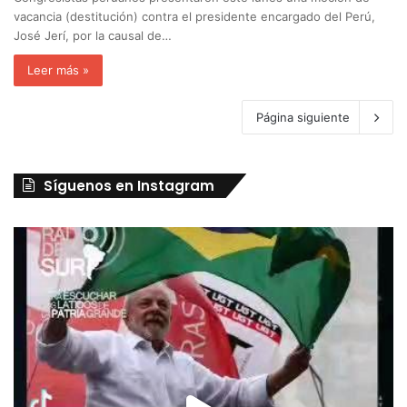
vacancia (destitución) contra el presidente encargado del Perú,
José Jerí, por la causal de…
Leer más »
Página siguiente
Síguenos en Instagram