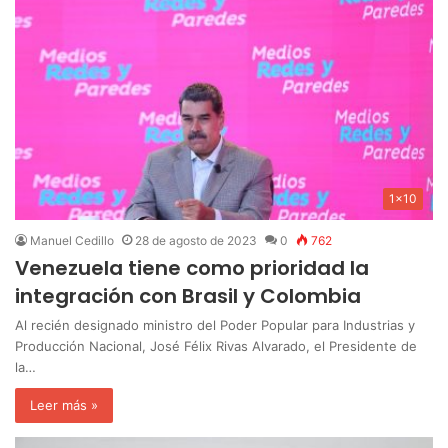
1x10
Manuel Cedillo
28 de agosto de 2023
0
762
Venezuela tiene como prioridad la
integración con Brasil y Colombia
Al recién designado ministro del Poder Popular para Industrias y
Producción Nacional, José Félix Rivas Alvarado, el Presidente de
la…
Leer más »