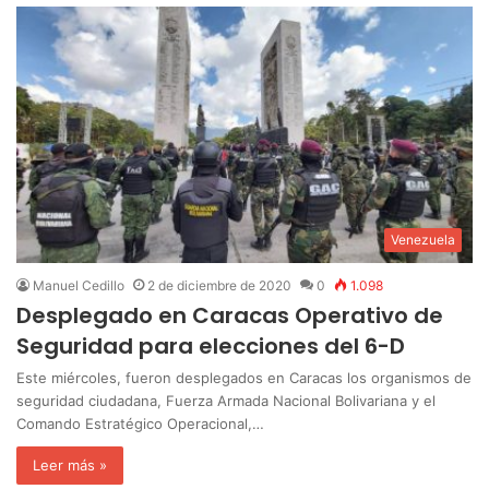
Venezuela
Manuel Cedillo
2 de diciembre de 2020
0
1.098
Desplegado en Caracas Operativo de
Seguridad para elecciones del 6-D
Este miércoles, fueron desplegados en Caracas los organismos de
seguridad ciudadana, Fuerza Armada Nacional Bolivariana y el
Comando Estratégico Operacional,…
Leer más »