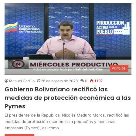
Principal
Manuel Cedillo
26 de agosto de 2020
0
1.197
Gobierno Bolivariano rectificó las
medidas de protección económica a las
Pymes
El presidente de la República, Nicolás Maduro Moros, rectificó las
medidas de protección económica a pequeñas y medianas
empresas (Pymes), así como…