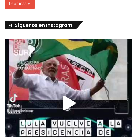
Leer más »
Síguenos en Instagram