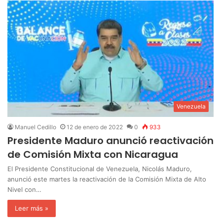
Venezuela
Manuel Cedillo
12 de enero de 2022
0
933
Presidente Maduro anunció reactivación
de Comisión Mixta con Nicaragua
El Presidente Constitucional de Venezuela, Nicolás Maduro,
anunció este martes la reactivación de la Comisión Mixta de Alto
Nivel con…
Leer más »