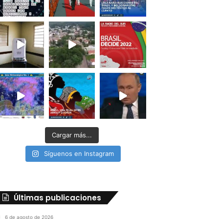
Cargar más...
Síguenos en Instagram
Últimas publicaciones
6 de agosto de 2026