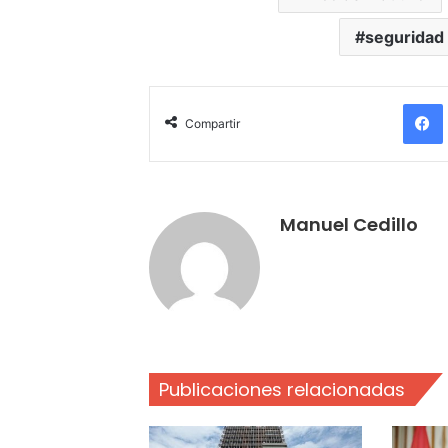
seguridad 
Compartir
Manuel Cedillo
Publicaciones relacionadas