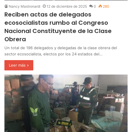
Nancy Mastronardi
12 de diciembre de 2025
0
280
Reciben actas de delegados
ecosocialistas rumbo al Congreso
Nacional Constituyente de la Clase
Obrera
Un total de 196 delegados y delegadas de la clase obrera del
sector ecosocialista, electos por los 24 estados del…
Leer más »