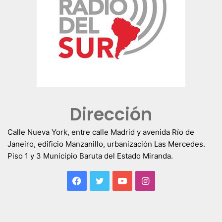
Dirección
Calle Nueva York, entre calle Madrid y avenida Río de
Janeiro, edificio Manzanillo, urbanización Las Mercedes.
Piso 1 y 3 Municipio Baruta del Estado Miranda.
Facebook
Twitter
YouTube
Instagram