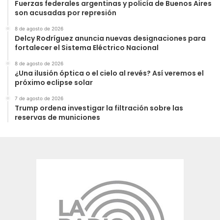
Fuerzas federales argentinas y policía de Buenos Aires
son acusadas por represión
8 de agosto de 2026
Delcy Rodríguez anuncia nuevas designaciones para
fortalecer el Sistema Eléctrico Nacional
8 de agosto de 2026
¿Una ilusión óptica o el cielo al revés? Así veremos el
próximo eclipse solar
7 de agosto de 2026
Trump ordena investigar la filtración sobre las
reservas de municiones