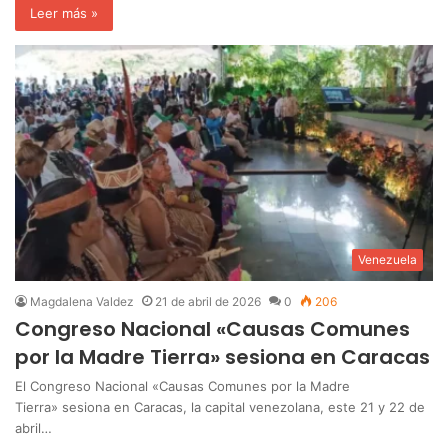
Leer más »
Venezuela
Magdalena Valdez
21 de abril de 2026
0
206
Congreso Nacional «Causas Comunes
por la Madre Tierra» sesiona en Caracas
El Congreso Nacional «Causas Comunes por la Madre
Tierra» sesiona en Caracas, la capital venezolana, este 21 y 22 de
abril…