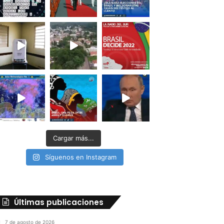
Cargar más...
Síguenos en Instagram
Últimas publicaciones
7 de agosto de 2026