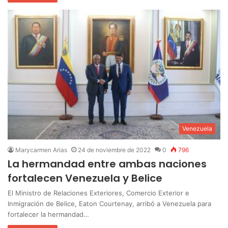
Venezuela
Marycarmen Arias
24 de noviembre de 2022
0
796
La hermandad entre ambas naciones
fortalecen Venezuela y Belice
El Ministro de Relaciones Exteriores, Comercio Exterior e
Inmigración de Belice, Eaton Courtenay, arribó a Venezuela para
fortalecer la hermandad…