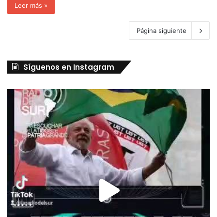
Leer más »
Página siguiente
Síguenos en Instagram