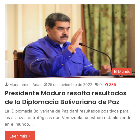
El Mundo
Marycarmen Arias
25 de noviembre de 2022
0
835
Presidente Maduro resalta resultados
de la Diplomacia Bolivariana de Paz
La Diplomacia Bolivariana de Paz dará resultados positivos para
las alianzas estratégicas que Venezuela ha estado estableciendo
en el mundo.…
Leer más »