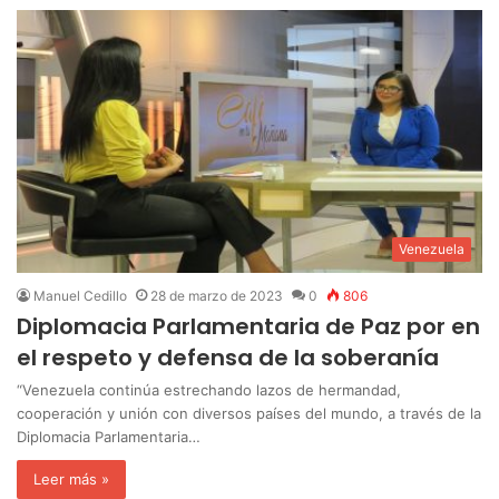
Venezuela
Manuel Cedillo
28 de marzo de 2023
0
806
Diplomacia Parlamentaria de Paz por en
el respeto y defensa de la soberanía
“Venezuela continúa estrechando lazos de hermandad,
cooperación y unión con diversos países del mundo, a través de la
Diplomacia Parlamentaria…
Leer más »