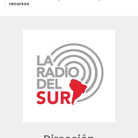
recursos