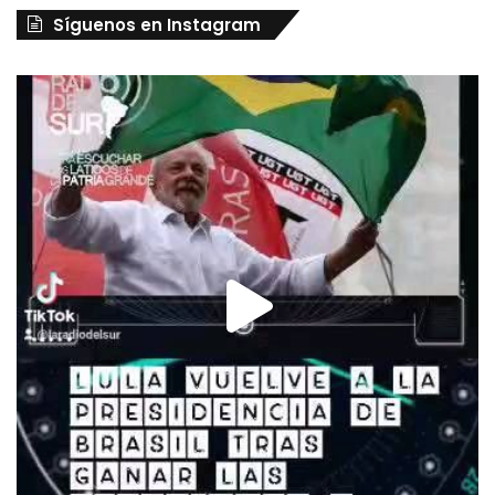
Síguenos en Instagram