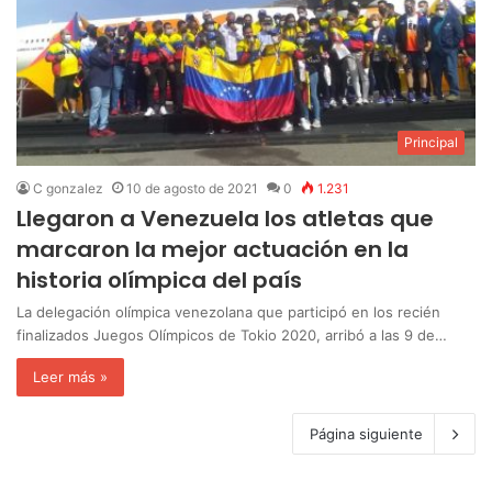
Principal
C gonzalez
10 de agosto de 2021
0
1.231
Llegaron a Venezuela los atletas que
marcaron la mejor actuación en la
historia olímpica del país
La delegación olímpica venezolana que participó en los recién
finalizados Juegos Olímpicos de Tokio 2020, arribó a las 9 de…
Leer más »
Página siguiente