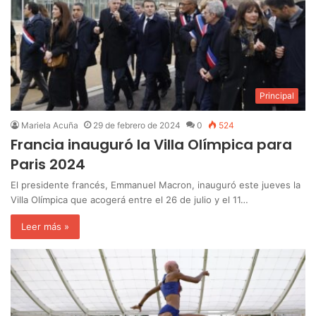
Principal
Mariela Acuña
29 de febrero de 2024
0
524
Francia inauguró la Villa Olímpica para
Paris 2024
El presidente francés, Emmanuel Macron, inauguró este jueves la
Villa Olímpica que acogerá entre el 26 de julio y el 11…
Leer más »