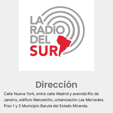
Dirección
Calle Nueva York, entre calle Madrid y avenida Río de
Janeiro, edificio Manzanillo, urbanización Las Mercedes.
Piso 1 y 3 Municipio Baruta del Estado Miranda.