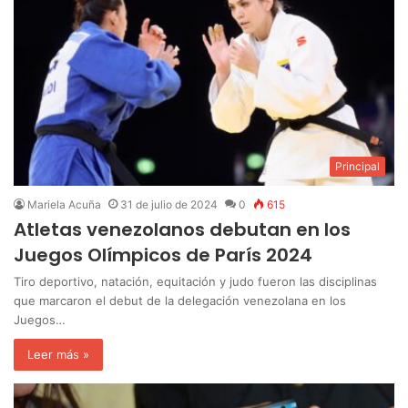
Principal
Mariela Acuña
31 de julio de 2024
0
615
Atletas venezolanos debutan en los
Juegos Olímpicos de París 2024
Tiro deportivo, natación, equitación y judo fueron las disciplinas
que marcaron el debut de la delegación venezolana en los
Juegos…
Leer más »