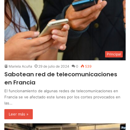
Principal
Mariela Acuña
29 de julio de 2024
0
539
Sabotean red de telecomunicaciones
en Francia
El funcionamiento de algunas redes de telecomunicaciones en
Francia se ve afectado este lunes por los cortes provocados en
las…
Leer más »