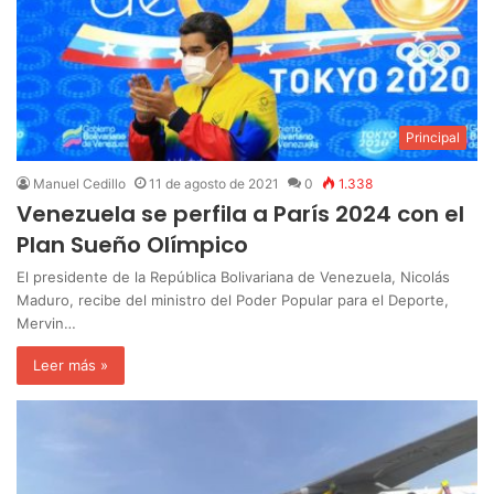
Principal
Manuel Cedillo
11 de agosto de 2021
0
1.338
Venezuela se perfila a París 2024 con el
Plan Sueño Olímpico
El presidente de la República Bolivariana de Venezuela, Nicolás
Maduro, recibe del ministro del Poder Popular para el Deporte,
Mervin…
Leer más »