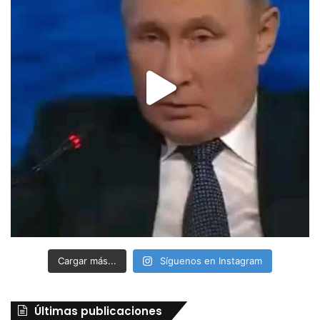
Cargar más...
Síguenos en Instagram
Últimas publicaciones