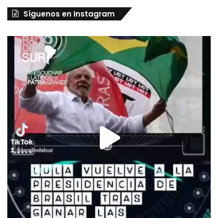
Síguenos en Instagram