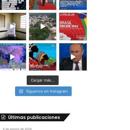
Cargar más...
Síguenos en Instagram
Últimas publicaciones
6 de agosto de 2026