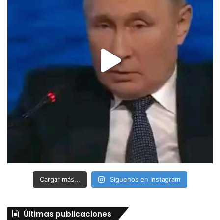
Cargar más...
Síguenos en Instagram
Últimas publicaciones