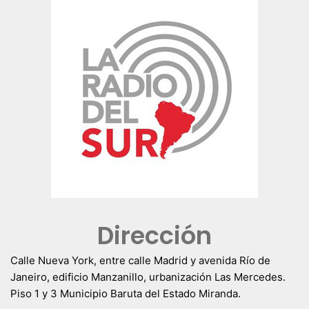
Dirección
Calle Nueva York, entre calle Madrid y avenida Río de
Janeiro, edificio Manzanillo, urbanización Las Mercedes.
Piso 1 y 3 Municipio Baruta del Estado Miranda.