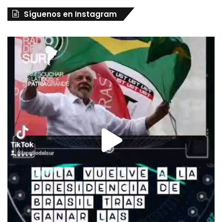
Síguenos en Instagram