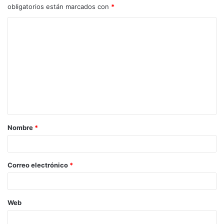
obligatorios están marcados con
*
Nombre
*
Correo electrónico
*
Web