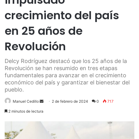
crecimiento del país
en 25 años de
Revolución
Delcy Rodríguez destacó que los 25 años de la
Revolución se han resumido en tres etapas
fundamentales para avanzar en el crecimiento
económico del país y garantizar el bienestar del
pueblo.
Send
Manuel Cedillo
2 de febrero de 2024
0
717
an
2 minutos de lectura
email