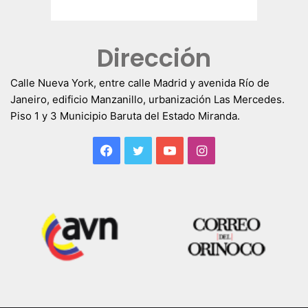
Dirección
Calle Nueva York, entre calle Madrid y avenida Río de
Janeiro, edificio Manzanillo, urbanización Las Mercedes.
Piso 1 y 3 Municipio Baruta del Estado Miranda.
Facebook
Twitter
YouTube
Instagram