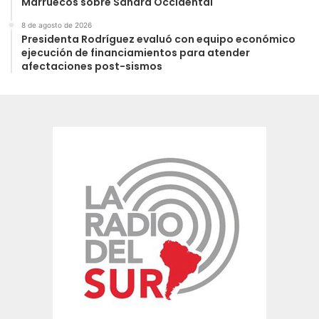
Marruecos sobre Sáhara Occidental
8 de agosto de 2026
Presidenta Rodríguez evaluó con equipo económico
ejecución de financiamientos para atender
afectaciones post-sismos