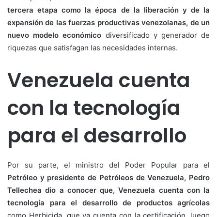
tercera etapa como la época de la liberación y de la
expansión de las fuerzas productivas venezolanas, de un
nuevo modelo económico
diversificado y generador de
riquezas que satisfagan las necesidades internas.
Venezuela cuenta
con la tecnología
para el desarrollo
Por su parte, el ministro del Poder Popular para el
Petróleo y presidente de Petróleos de Venezuela, Pedro
Tellechea dio a conocer que, Venezuela cuenta con la
tecnología para el desarrollo de productos agrícolas
como Herbicida, que ya cuenta con la certificación, luego