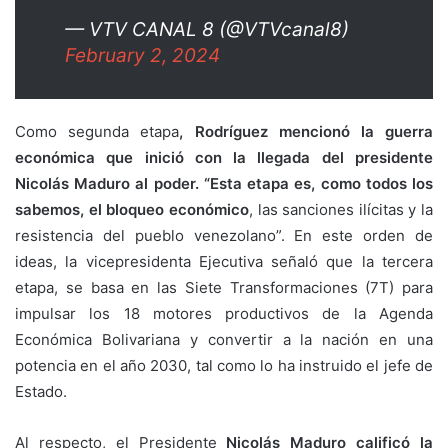
— VTV CANAL 8 (@VTVcanal8)
February 2, 2024
Como segunda etapa
, Rodríguez mencionó la guerra
económica que inició con la llegada del presidente
Nicolás Maduro al poder. “Esta etapa es, como todos los
sabemos, el bloqueo económico
, las sanciones ilícitas y la
resistencia del pueblo venezolano”. En este orden de
ideas, la vicepresidenta Ejecutiva señaló que la tercera
etapa, se basa en las Siete Transformaciones (7T) para
impulsar los 18 motores productivos de la Agenda
Económica Bolivariana y convertir a la nación en una
potencia en el año 2030, tal como lo ha instruido el jefe de
Estado.
Al respecto, el Presidente
Nicolás Maduro calificó la