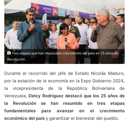
Tres etapas que han impulsado crecimiento del país en 25 años de
Revolución
Durante el recorrido del jefe de Estado Nicolás Maduro,
por la estación de la economía en la Expo Gobierno 2024
,
la vicepresidenta de la República Bolivariana de
Venezuela,
Delcy Rodríguez destacó que los 25 años de
la Revolución se han resumido en tres etapas
fundamentales para avanzar en el crecimiento
económico del país
y garantizar el bienestar del pueblo.