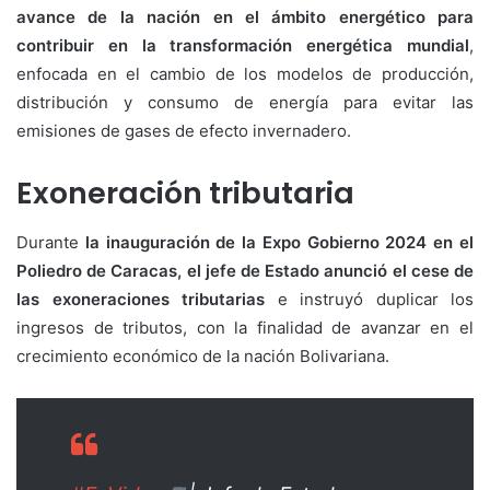
avance de la nación en el ámbito energético para
contribuir en la transformación energética mundial
,
enfocada en el cambio de los modelos de producción,
distribución y consumo de energía para evitar las
emisiones de gases de efecto invernadero.
Exoneración tributaria
Durante
la inauguración de la Expo Gobierno 2024 en el
Poliedro de Caracas, el jefe de Estado anunció el cese de
las exoneraciones tributarias
e instruyó duplicar los
ingresos de tributos, con la finalidad de avanzar en el
crecimiento económico de la nación Bolivariana.