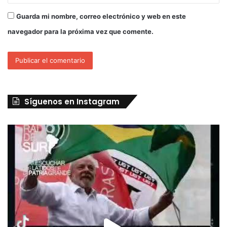
Guarda mi nombre, correo electrónico y web en este
navegador para la próxima vez que comente.
Síguenos en Instagram