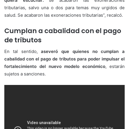
quiera escuchar:
se acabaron las exoneraciones
tributarias, salvo una o dos para temas muy urgidos de
salud. Se acabaron las exoneraciones tributarias”, recalcó.
Cumplan a cabalidad con el pago
de tributos
En tal sentido,
aseveró que quienes no cumplan a
cabalidad con el pago de tributos para poder impulsar el
fortalecimiento del nuevo modelo económico
, estarán
sujetos a sanciones.