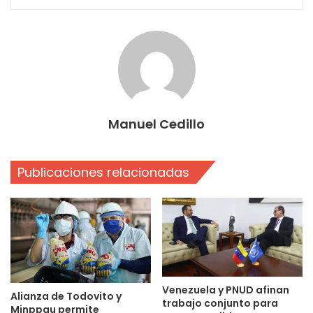
Manuel Cedillo
Publicaciones relacionadas
Venezuela y PNUD afinan
Alianza de Todovito y
trabajo conjunto para
Minppau permite