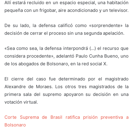
Allí estará recluido en un espacio especial, una habitación
pequeña con un frigobar, aire acondicionado y un televisor.
De su lado, la defensa calificó como «sorprendente» la
decisión de cerrar el proceso sin una segunda apelación.
«Sea como sea, la defensa interpondrá (…) el recurso que
considera procedente», adelantó Paulo Cunha Bueno, uno
de los abogados de Bolsonaro, en la red social X.
El cierre del caso fue determinado por el magistrado
Alexandre de Moraes. Los otros tres magistrados de la
primera sala del supremo apoyaron su decisión en una
votación virtual.
Corte Suprema de Brasil ratifica prisión preventiva a
Bolsonaro