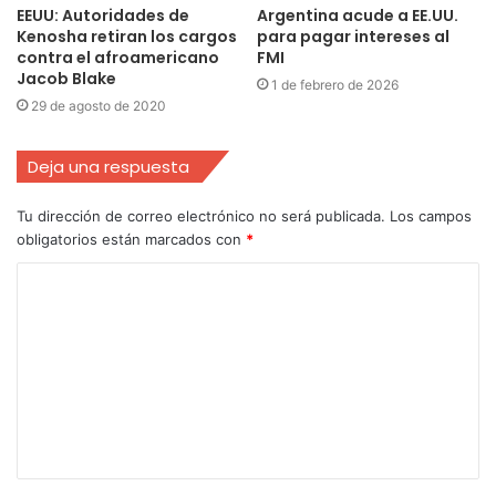
EEUU: Autoridades de
Argentina acude a EE.UU.
Kenosha retiran los cargos
para pagar intereses al
contra el afroamericano
FMI
Jacob Blake
1 de febrero de 2026
29 de agosto de 2020
Deja una respuesta
Tu dirección de correo electrónico no será publicada.
Los campos
obligatorios están marcados con
*