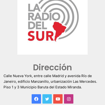
Dirección
Calle Nueva York, entre calle Madrid y avenida Río de
Janeiro, edificio Manzanillo, urbanización Las Mercedes.
Piso 1 y 3 Municipio Baruta del Estado Miranda.
Facebook
Twitter
YouTube
Instagram