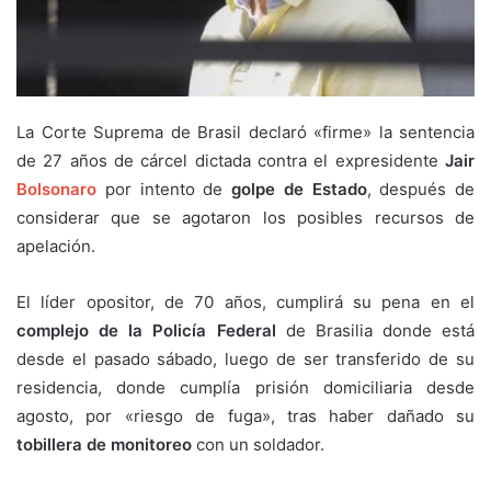
La Corte Suprema de Brasil declaró «firme» la sentencia
de 27 años de cárcel dictada contra el expresidente
Jair
Bolsonaro
por intento de
golpe de Estado
, después de
considerar que se agotaron los posibles recursos de
apelación.
El líder opositor, de 70 años, cumplirá su pena en el
complejo de la Policía Federal
de Brasilia donde está
desde el pasado sábado, luego de ser transferido de su
residencia, donde cumplía prisión domiciliaria desde
agosto, por «riesgo de fuga», tras haber dañado su
tobillera de monitoreo
con un soldador.