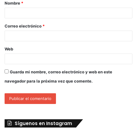
Nombre
*
Correo electrónico
*
Web
Guarda mi nombre, correo electrónico y web en este
navegador para la próxima vez que comente.
Síguenos en Instagram