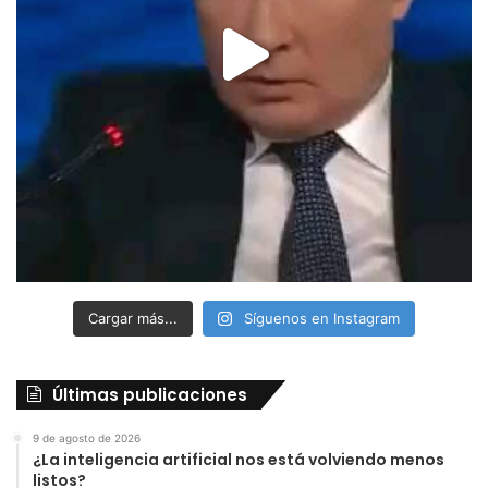
Cargar más...
Síguenos en Instagram
Últimas publicaciones
9 de agosto de 2026
¿La inteligencia artificial nos está volviendo menos
listos?