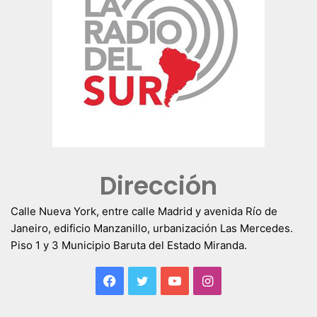
Dirección
Calle Nueva York, entre calle Madrid y avenida Río de
Janeiro, edificio Manzanillo, urbanización Las Mercedes.
Piso 1 y 3 Municipio Baruta del Estado Miranda.
Facebook
Twitter
YouTube
Instagram