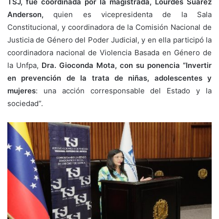
TSJ, fue coordinada por la magistrada, Lourdes Suárez
Anderson,
quien es vicepresidenta de la Sala
Constitucional, y coordinadora de la Comisión Nacional de
Justicia de Género del Poder Judicial, y en ella participó la
coordinadora nacional de Violencia Basada en Género de
la Unfpa,
Dra. Gioconda Mota, con su ponencia “Invertir
en prevención de la trata de niñas, adolescentes y
mujeres
: una acción corresponsable del Estado y la
sociedad”.