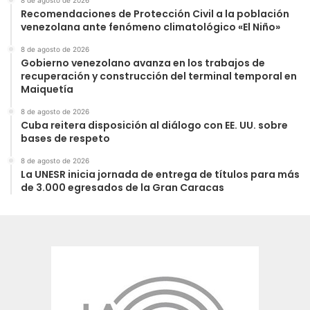
Recomendaciones de Protección Civil a la población
venezolana ante fenómeno climatológico «El Niño»
8 de agosto de 2026
Gobierno venezolano avanza en los trabajos de
recuperación y construcción del terminal temporal en
Maiquetía
8 de agosto de 2026
Cuba reitera disposición al diálogo con EE. UU. sobre
bases de respeto
8 de agosto de 2026
La UNESR inicia jornada de entrega de títulos para más
de 3.000 egresados de la Gran Caracas