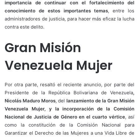
importancia de continuar con el fortalecimiento del
conocimiento de estos importantes temas
, entre los
administradores de justicia, para hacer más eficaz la lucha
contra este delito.
Gran Misión
Venezuela Mujer
Por otra parte, resaltó el reciente anuncio, por parte del
Presidente de la República Bolivariana de Venezuela
,
Nicolás Maduro Moros
, del
lanzamiento de la Gran Misión
Venezuela Mujer, y la incorporación de la Comisión
Nacional de Justicia de Género en el cuarto vértice
, así
como la constitución de la Comisión Nacional para
Garantizar el Derecho de las Mujeres a una Vida Libre de