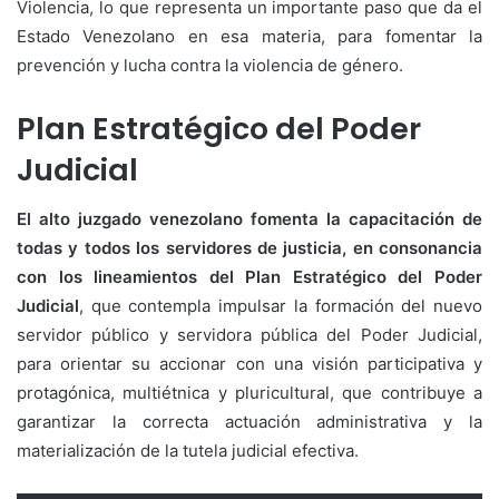
Violencia, lo que representa un importante paso que da el
Estado Venezolano en esa materia, para fomentar la
prevención y lucha contra la violencia de género.
Plan Estratégico del Poder
Judicial
El alto juzgado venezolano fomenta la capacitación de
todas y todos los servidores de justicia, en consonancia
con los lineamientos del Plan Estratégico del Poder
Judicial
, que contempla impulsar la formación del nuevo
servidor público y servidora pública del Poder Judicial,
para orientar su accionar con una visión participativa y
protagónica, multiétnica y pluricultural, que contribuye a
garantizar la correcta actuación administrativa y la
materialización de la tutela judicial efectiva.