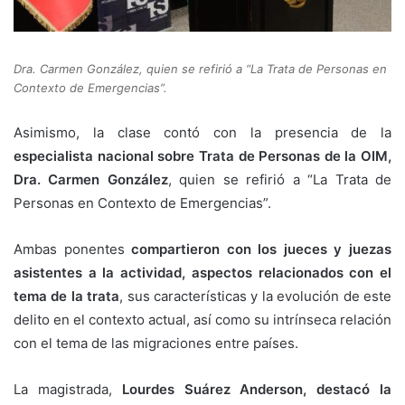
Dra. Carmen González, quien se refirió a “La Trata de Personas en
Contexto de Emergencias”.
Asimismo, la clase contó con la presencia de la
especialista nacional sobre Trata de Personas de la OIM,
Dra. Carmen González
, quien se refirió a “La Trata de
Personas en Contexto de Emergencias”.
Ambas ponentes
compartieron con los jueces y juezas
asistentes a la actividad, aspectos relacionados con el
tema de la trata
, sus características y la evolución de este
delito en el contexto actual, así como su intrínseca relación
con el tema de las migraciones entre países.
La magistrada,
Lourdes Suárez Anderson, destacó la