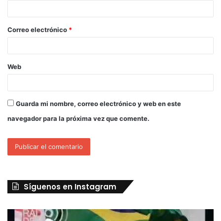
Correo electrónico
*
Web
Guarda mi nombre, correo electrónico y web en este
navegador para la próxima vez que comente.
Síguenos en Instagram