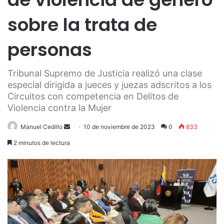
sobre la trata de
personas
Tribunal Supremo de Justicia realizó una clase
especial dirigida a jueces y juezas adscritos a los
Circuitos con competencia en Delitos de
Violencia contra la Mujer
Send
Manuel Cedillo
10 de noviembre de 2023
0
833
an
2 minutos de lectura
email