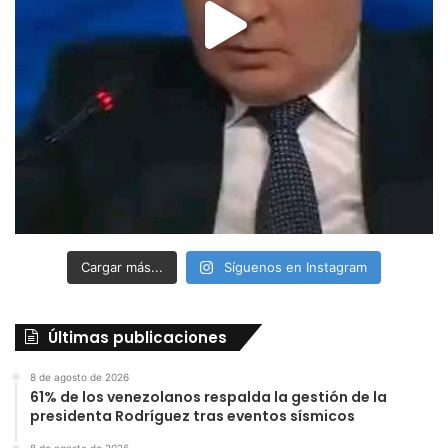
Cargar más...
Síguenos en Instagram
Últimas publicaciones
8 de agosto de 2026
61% de los venezolanos respalda la gestión de la
presidenta Rodríguez tras eventos sísmicos
8 de agosto de 2026