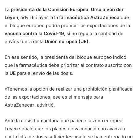
La
presidenta de la Comisión Europea, Ursula von der
Leyen,
advirtió ayer a la f
armacéutica AstraZeneca
que
el bloque europeo podría prohibir las exportaciones de la
vacuna contra la Covid-19,
si no regula la cantidad de
envíos fuera de la
Unión europea (UE).
En ese sentido, la presidenta del bloque europeo indicó
que la farmacéutica debe priorizar el contrato suscrito con
la
UE
para el envío de las dosis.
«Tenemos la opción de realizar una prohibición planificada
de las exportaciones, ese es el mensaje para
AstraZeneca», advirtió.
Ante la crisis humanitaria que padece la zona europea,
Leyen señaló que los planes de vacunación no avanzan
por la falta de dosis suficientes, «solo se han entregado un