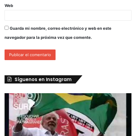
Web
Guarda mi nombre, correo electrónico y web en este
navegador para la próxima vez que comente.
Síguenos en Instagram