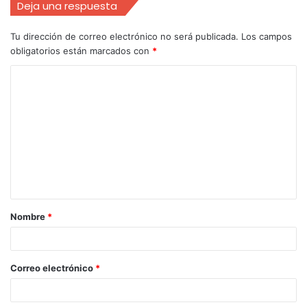
Deja una respuesta
Tu dirección de correo electrónico no será publicada.
Los campos
obligatorios están marcados con
*
Nombre
*
Correo electrónico
*