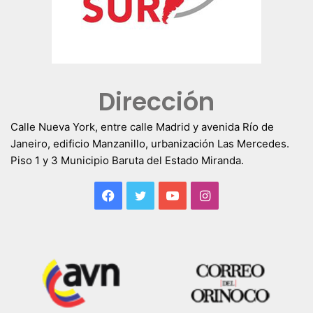
Dirección
Calle Nueva York, entre calle Madrid y avenida Río de
Janeiro, edificio Manzanillo, urbanización Las Mercedes.
Piso 1 y 3 Municipio Baruta del Estado Miranda.
Facebook
Twitter
YouTube
Instagram