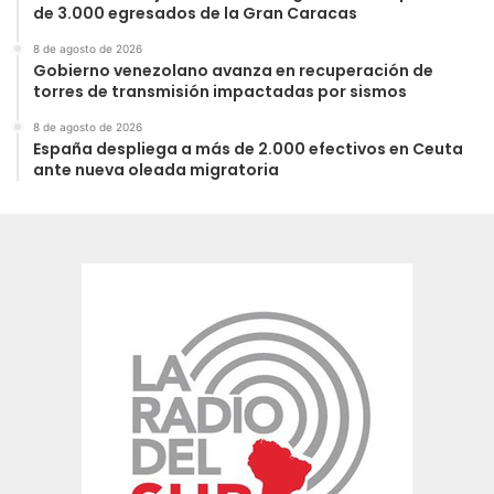
de 3.000 egresados de la Gran Caracas
8 de agosto de 2026
Gobierno venezolano avanza en recuperación de
torres de transmisión impactadas por sismos
8 de agosto de 2026
España despliega a más de 2.000 efectivos en Ceuta
ante nueva oleada migratoria