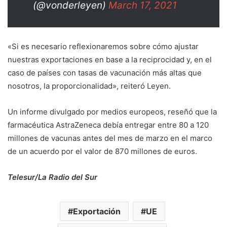
(@vonderleyen)
March 17, 2021
«Si es necesario reflexionaremos sobre cómo ajustar
nuestras exportaciones en base a la reciprocidad y, en el
caso de países con tasas de vacunación más altas que
nosotros, la proporcionalidad», reiteró Leyen.
Un informe divulgado por medios europeos, reseñó que la
farmacéutica AstraZeneca debía entregar entre 80 a 120
millones de vacunas antes del mes de marzo en el marco
de un acuerdo por el valor de 870 millones de euros.
Telesur/La Radio del Sur
Exportación
UE