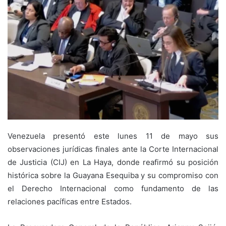
Venezuela presentó este lunes 11 de mayo sus
observaciones jurídicas finales ante la Corte Internacional
de Justicia (CIJ) en La Haya, donde reafirmó su posición
histórica sobre la Guayana Esequiba y su compromiso con
el Derecho Internacional como fundamento de las
relaciones pacíficas entre Estados.