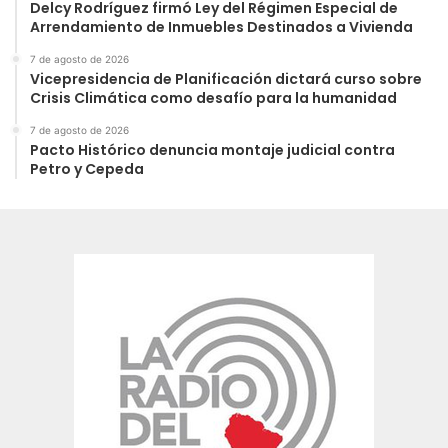
Delcy Rodríguez firmó Ley del Régimen Especial de
Arrendamiento de Inmuebles Destinados a Vivienda
7 de agosto de 2026
Vicepresidencia de Planificación dictará curso sobre
Crisis Climática como desafío para la humanidad
7 de agosto de 2026
Pacto Histórico denuncia montaje judicial contra
Petro y Cepeda