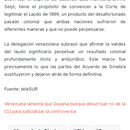
Seijó, tiene el propósito de convencer a la Corte de
legitimar el Laudo de 1899, un producto del desafortunado
pasado colonial que ambas naciones sufrieron de
diferentes maneras y que no puede perpetuarse.
La delegación venezolana subrayó que afirmar la validez
del laudo significaría perpetuar un resultado colonial
profundamente ilícito y antijurídico. Este marco fue
precisamente lo que las partes del Acuerdo de Ginebra
sustituyeron y dejaron atrás de forma definitiva.
Fuente: teleSUR
Venezuela lamenta que Guyana busque desvirtuar rol de la
CIJ para judicializar la controversia