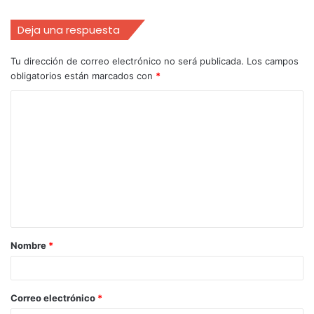
Deja una respuesta
Tu dirección de correo electrónico no será publicada.
Los campos
obligatorios están marcados con
*
Nombre
*
Correo electrónico
*