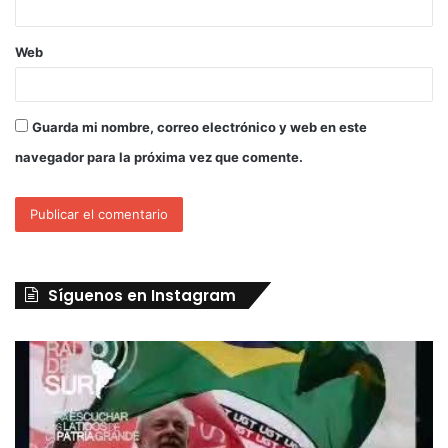
Web
Guarda mi nombre, correo electrónico y web en este
navegador para la próxima vez que comente.
Síguenos en Instagram