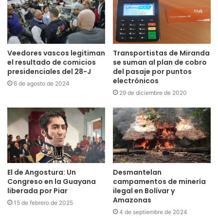
Veedores vascos legitiman
Transportistas de Miranda
el resultado de comicios
se suman al plan de cobro
presidenciales del 28-J
del pasaje por puntos
electrónicos
6 de agosto de 2024
29 de diciembre de 2020
El de Angostura: Un
Desmantelan
Congreso en la Guayana
campamentos de minería
liberada por Piar
ilegal en Bolívar y
Amazonas
15 de febrero de 2025
4 de septiembre de 2024