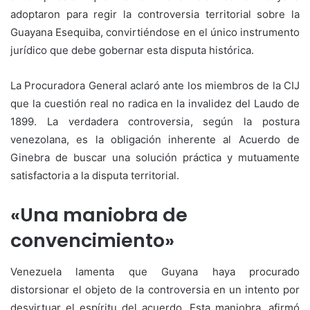
adoptaron para regir la controversia territorial sobre la
Guayana Esequiba, convirtiéndose en el único instrumento
jurídico que debe gobernar esta disputa histórica.
La Procuradora General aclaró ante los miembros de la CIJ
que la cuestión real no radica en la invalidez del Laudo de
1899. La verdadera controversia, según la postura
venezolana, es la obligación inherente al Acuerdo de
Ginebra de buscar una solución práctica y mutuamente
satisfactoria a la disputa territorial.
«Una maniobra de
convencimiento»
Venezuela lamenta que Guyana haya procurado
distorsionar el objeto de la controversia en un intento por
desvirtuar el espíritu del acuerdo. Esta maniobra, afirmó