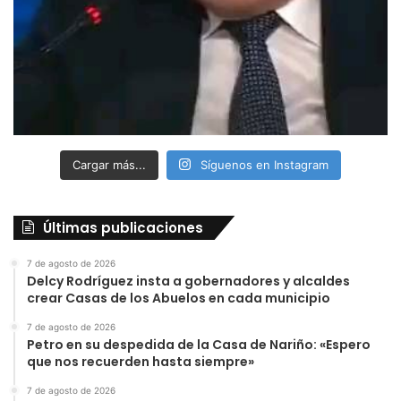
Cargar más...
Síguenos en Instagram
Últimas publicaciones
7 de agosto de 2026
Delcy Rodríguez insta a gobernadores y alcaldes
crear Casas de los Abuelos en cada municipio
7 de agosto de 2026
Petro en su despedida de la Casa de Nariño: «Espero
que nos recuerden hasta siempre»
7 de agosto de 2026