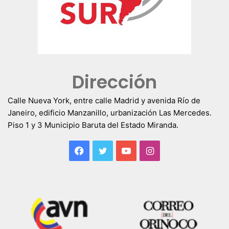
Dirección
Calle Nueva York, entre calle Madrid y avenida Río de
Janeiro, edificio Manzanillo, urbanización Las Mercedes.
Piso 1 y 3 Municipio Baruta del Estado Miranda.
Facebook
Twitter
YouTube
Instagram