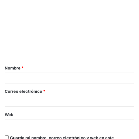
Nombre
*
Correo electrónico
*
Web
Guarda mi nombre, correo electrónico y web en este