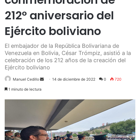
212° aniversario del
Ejército boliviano
El embajador de la República Bolivariana de
Venezuela en Bolivia, César Trómpiz, asistió a la
celebración de los 212 años de la creación del
Ejército boliviano
Send
Manuel Cedillo
14 de diciembre de 2022
0
720
an
1 minuto de lectura
email