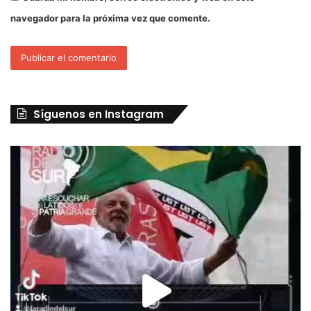
navegador para la próxima vez que comente.
Síguenos en Instagram