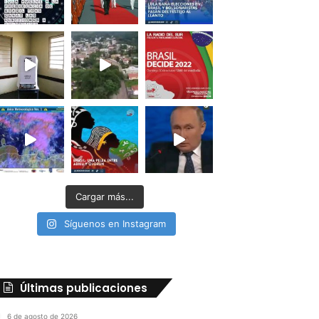
Cargar más...
Síguenos en Instagram
Últimas publicaciones
6 de agosto de 2026