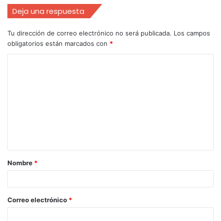
Deja una respuesta
Tu dirección de correo electrónico no será publicada.
Los campos
obligatorios están marcados con
*
Nombre
*
Correo electrónico
*