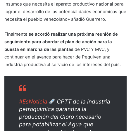
insumos que necesita el aparato productivo nacional para
lograr el desarrollo de las potencialidades económicas que
necesita el pueblo venezolano» añadió Guerrero.
Finalmente
se acordó realizar una próxima reunión de
seguimiento para abordar el plan de acción para la
puesta en marcha de las plantas
de PVC Y MVC, y
continuar en el avance para hacer de Pequiven una
industria productiva al servicio de los intereses del país.
#EsNoticia
CPTT de la industria
petroquimica garantiza la
producción del Cloro necesario
para potabilizar el Agua que