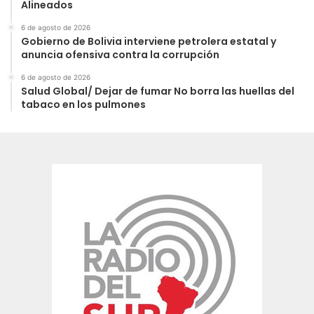
Alineados
6 de agosto de 2026
Gobierno de Bolivia interviene petrolera estatal y
anuncia ofensiva contra la corrupción
6 de agosto de 2026
Salud Global/ Dejar de fumar No borra las huellas del
tabaco en los pulmones