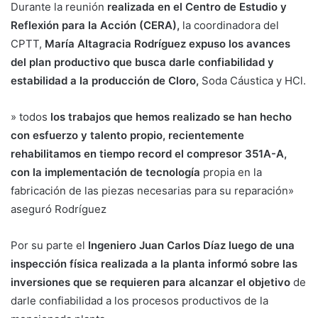
Durante la reunión
realizada en el Centro de Estudio y
Reflexión para la Acción (CERA),
la coordinadora del
CPTT,
María Altagracia Rodríguez
expuso los avances
del plan productivo que busca darle confiabilidad y
estabilidad a la producción de Cloro,
Soda Cáustica y HCl.
» todos
los trabajos que hemos realizado se han hecho
con esfuerzo y talento propio, recientemente
rehabilitamos en tiempo record el compresor 351A-A,
con la implementación de tecnología
propia en la
fabricación de las piezas necesarias para su reparación»
aseguró Rodríguez
Por su parte el
Ingeniero Juan Carlos Díaz luego de una
inspección física realizada a la planta informó sobre las
inversiones que se requieren para alcanzar el objetivo
de
darle confiabilidad a los procesos productivos de la