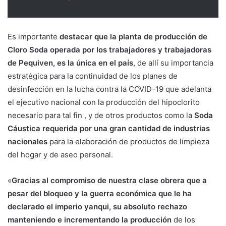
Es importante
destacar que la planta de producción de
Cloro Soda operada por los trabajadores y trabajadoras
de Pequiven, es la única en el país
, de allí su importancia
estratégica para la continuidad de los planes de
desinfección en la lucha contra la COVID-19 que adelanta
el ejecutivo nacional con la producción del hipoclorito
necesario para tal fin , y de otros productos como la
Soda
Cáustica requerida por una gran cantidad de industrias
nacionales
para la elaboración de productos de limpieza
del hogar y de aseo personal.
«
Gracias al compromiso de nuestra clase obrera que a
pesar del bloqueo y la guerra económica que le ha
declarado el imperio yanqui, su absoluto rechazo
manteniendo e incrementando la producción
de los