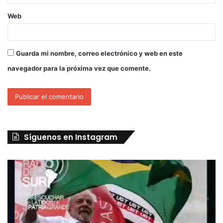
Web
Guarda mi nombre, correo electrónico y web en este
navegador para la próxima vez que comente.
Síguenos en Instagram