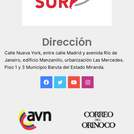
Dirección
Calle Nueva York, entre calle Madrid y avenida Río de
Janeiro, edificio Manzanillo, urbanización Las Mercedes.
Piso 1 y 3 Municipio Baruta del Estado Miranda.
Facebook
Twitter
YouTube
Instagram