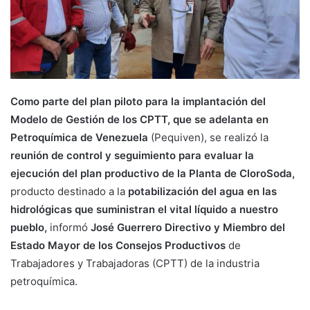
Como parte del plan piloto para la implantación del
Modelo de Gestión de los CPTT, que se adelanta en
Petroquímica de Venezuela
(Pequiven), se realizó la
reunión de control y seguimiento para evaluar la
ejecución del plan productivo de la Planta de CloroSoda,
producto destinado a la
potabilización del agua en las
hidrológicas que suministran el vital líquido a nuestro
pueblo,
informó
José Guerrero Directivo y Miembro del
Estado Mayor de los Consejos Productivos
de
Trabajadores y Trabajadoras (CPTT) de la industria
petroquímica.