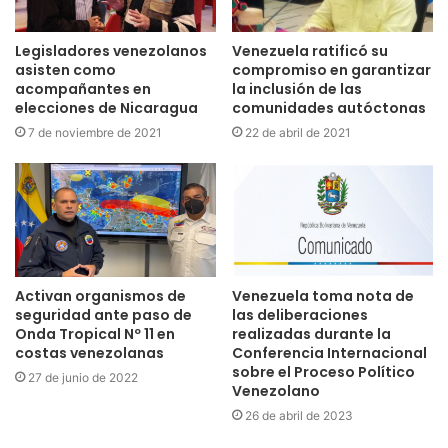
Legisladores venezolanos
Venezuela ratificó su
asisten como
compromiso en garantizar
acompañantes en
la inclusión de las
elecciones de Nicaragua
comunidades autóctonas
7 de noviembre de 2021
22 de abril de 2021
Activan organismos de
Venezuela toma nota de
seguridad ante paso de
las deliberaciones
Onda Tropical Nº 11 en
realizadas durante la
costas venezolanas
Conferencia Internacional
sobre el Proceso Político
27 de junio de 2022
Venezolano
26 de abril de 2023