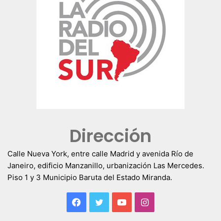
Dirección
Calle Nueva York, entre calle Madrid y avenida Río de
Janeiro, edificio Manzanillo, urbanización Las Mercedes.
Piso 1 y 3 Municipio Baruta del Estado Miranda.
Facebook
Twitter
YouTube
Instagram