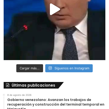
Cargar más...
Síguenos en Instagram
Últimas publicaciones
8 de agosto de 2026
Gobierno venezolano: Avanzan los trabajos de
recuperación y construcción del terminal temporal en
Maiquetía