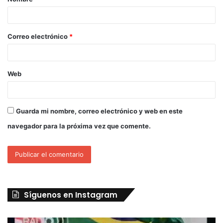
Correo electrónico
*
Web
Guarda mi nombre, correo electrónico y web en este
navegador para la próxima vez que comente.
Síguenos en Instagram