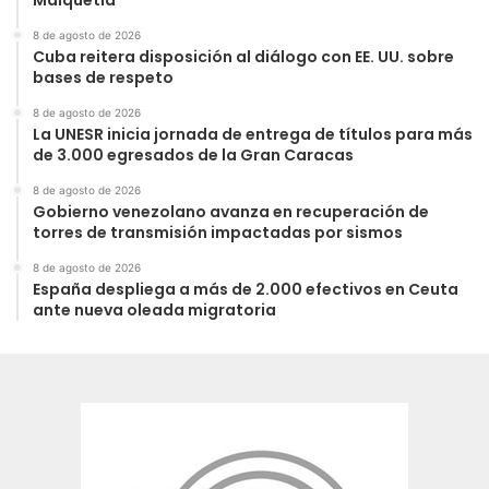
8 de agosto de 2026
Cuba reitera disposición al diálogo con EE. UU. sobre
bases de respeto
8 de agosto de 2026
La UNESR inicia jornada de entrega de títulos para más
de 3.000 egresados de la Gran Caracas
8 de agosto de 2026
Gobierno venezolano avanza en recuperación de
torres de transmisión impactadas por sismos
8 de agosto de 2026
España despliega a más de 2.000 efectivos en Ceuta
ante nueva oleada migratoria