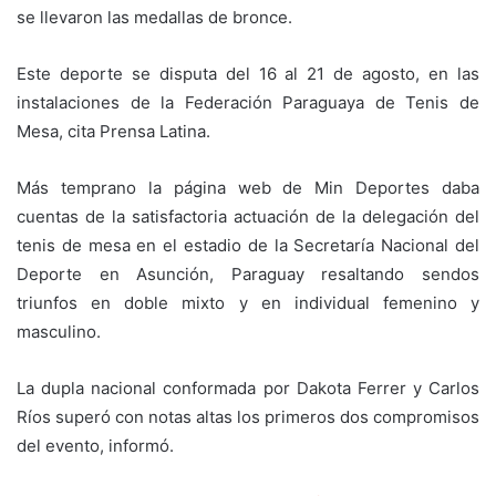
se llevaron las medallas de bronce.
Este deporte se disputa del 16 al 21 de agosto, en las
instalaciones de la Federación Paraguaya de Tenis de
Mesa, cita Prensa Latina.
Más temprano la página web de Min Deportes daba
cuentas de la satisfactoria actuación de la delegación del
tenis de mesa en el estadio de la Secretaría Nacional del
Deporte en Asunción, Paraguay resaltando sendos
triunfos en doble mixto y en individual femenino y
masculino.
La dupla nacional conformada por Dakota Ferrer y Carlos
Ríos superó con notas altas los primeros dos compromisos
del evento, informó.