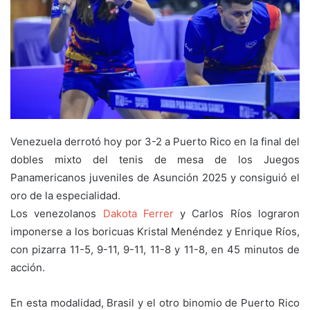
Venezuela derrotó hoy por 3-2 a Puerto Rico en la final del
dobles mixto del tenis de mesa de los Juegos
Panamericanos juveniles de Asunción 2025 y consiguió el
oro de la especialidad.
Los venezolanos
Dakota Ferrer
y Carlos Ríos lograron
imponerse a los boricuas Kristal Menéndez y Enrique Ríos,
con pizarra 11-5, 9-11, 9-11, 11-8 y 11-8, en 45 minutos de
acción.
En esta modalidad, Brasil y el otro binomio de Puerto Rico