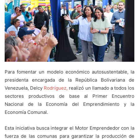
Para fomentar un modelo económico autosustentable, la
presidenta encargada de la República Bolivariana de
Venezuela, Delcy
Rodríguez,
realizó un llamado a todos los
sectores productivos de base al Primer Encuentro
Nacional de la Economía del Emprendimiento y la
Economía Comunal.
Esta iniciativa busca integrar el Motor Emprendedor con la
fuerza de las comunas para garantizar la producción de