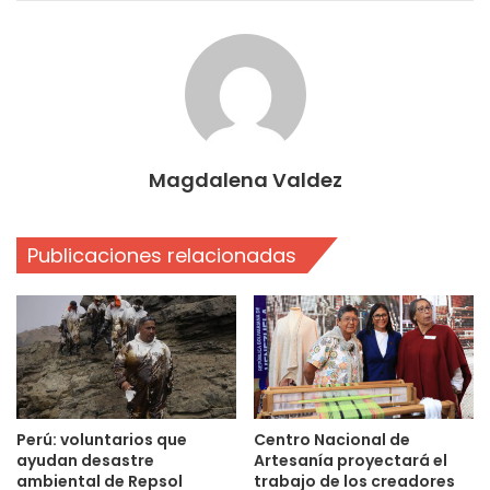
Magdalena Valdez
Publicaciones relacionadas
Perú: voluntarios que
Centro Nacional de
ayudan desastre
Artesanía proyectará el
ambiental de Repsol
trabajo de los creadores