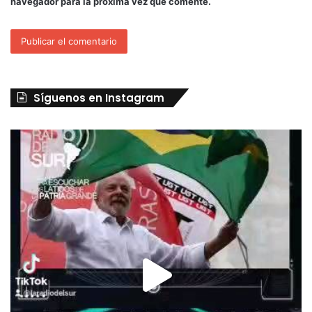
navegador para la próxima vez que comente.
Síguenos en Instagram