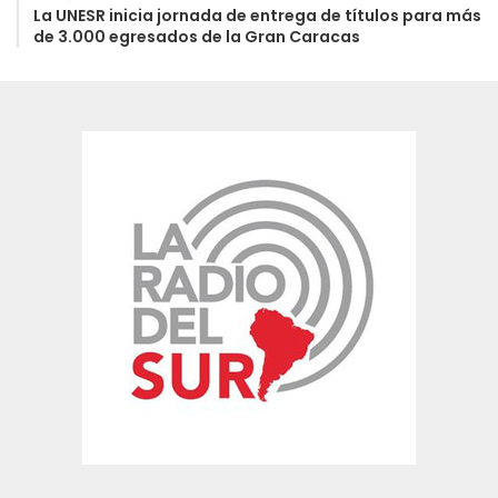
La UNESR inicia jornada de entrega de títulos para más
de 3.000 egresados de la Gran Caracas