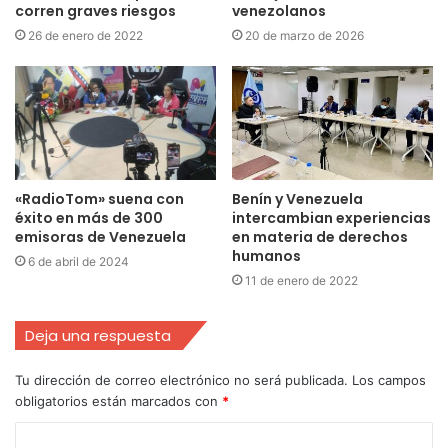
corren graves riesgos
venezolanos
26 de enero de 2022
20 de marzo de 2026
«RadioTom» suena con
Benín y Venezuela
éxito en más de 300
intercambian experiencias
emisoras de Venezuela
en materia de derechos
humanos
6 de abril de 2024
11 de enero de 2022
Deja una respuesta
Tu dirección de correo electrónico no será publicada.
Los campos
obligatorios están marcados con
*