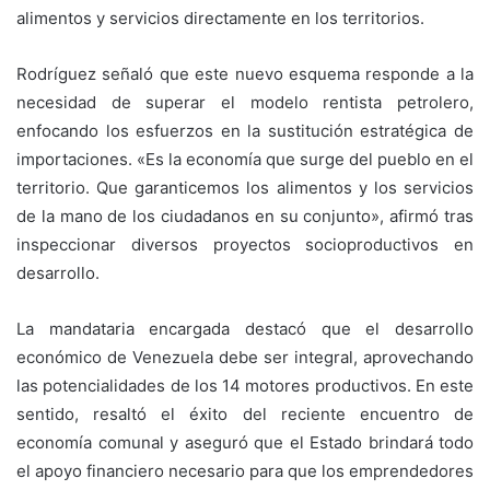
alimentos y servicios directamente en los territorios.
Rodríguez señaló que este nuevo esquema responde a la
necesidad de superar el modelo rentista petrolero,
enfocando los esfuerzos en la sustitución estratégica de
importaciones. «Es la economía que surge del pueblo en el
territorio. Que garanticemos los alimentos y los servicios
de la mano de los ciudadanos en su conjunto», afirmó tras
inspeccionar diversos proyectos socioproductivos en
desarrollo.
La mandataria encargada destacó que el desarrollo
económico de Venezuela debe ser integral, aprovechando
las potencialidades de los 14 motores productivos. En este
sentido, resaltó el éxito del reciente encuentro de
economía comunal y aseguró que el Estado brindará todo
el apoyo financiero necesario para que los emprendedores