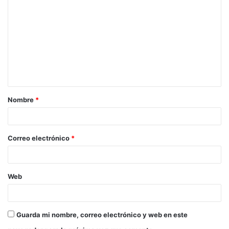
Nombre
*
Correo electrónico
*
Web
Guarda mi nombre, correo electrónico y web en este