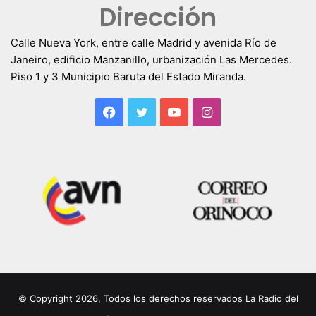
Dirección
Calle Nueva York, entre calle Madrid y avenida Río de
Janeiro, edificio Manzanillo, urbanización Las Mercedes.
Piso 1 y 3 Municipio Baruta del Estado Miranda.
Facebook
Twitter
YouTube
Instagram
© Copyright 2026, Todos los derechos reservados La Radio del