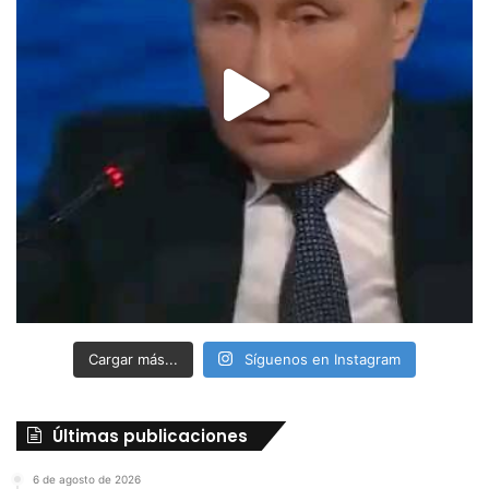
Cargar más...
Síguenos en Instagram
Últimas publicaciones
6 de agosto de 2026