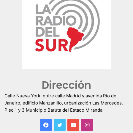
Dirección
Calle Nueva York, entre calle Madrid y avenida Río de
Janeiro, edificio Manzanillo, urbanización Las Mercedes.
Piso 1 y 3 Municipio Baruta del Estado Miranda.
Facebook
Twitter
YouTube
Instagram