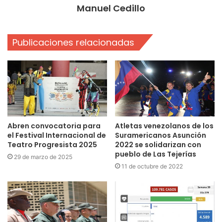
Manuel Cedillo
Publicaciones relacionadas
Abren convocatoria para
Atletas venezolanos de los
el Festival Internacional de
Suramericanos Asunción
Teatro Progresista 2025
2022 se solidarizan con
pueblo de Las Tejerías
29 de marzo de 2025
11 de octubre de 2022