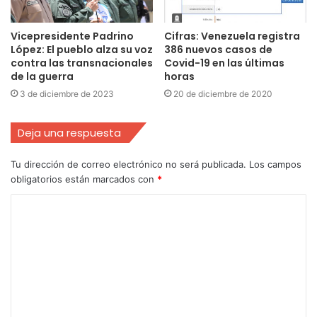
Vicepresidente Padrino
Cifras: Venezuela registra
López: El pueblo alza su voz
386 nuevos casos de
contra las transnacionales
Covid-19 en las últimas
de la guerra
horas
3 de diciembre de 2023
20 de diciembre de 2020
Deja una respuesta
Tu dirección de correo electrónico no será publicada.
Los campos
obligatorios están marcados con
*