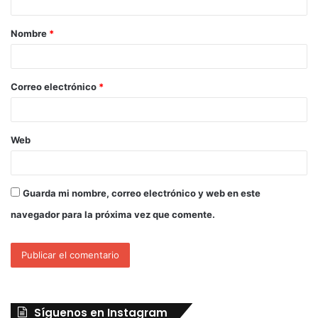
Nombre
*
Correo electrónico
*
Web
Guarda mi nombre, correo electrónico y web en este
navegador para la próxima vez que comente.
Síguenos en Instagram