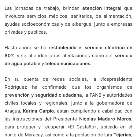
Las jornadas de trabajo, brindan
atención integral
que
involucra servicios médicos, sanitarios, de alimentación,
ayudas socioeconómicas y de albergue, junto a empresas
privadas y públicas.
Hasta ahora se ha
restablecido el servicio eléctrico en
80%
y se atienden otras afectaciones como del
servicio
de agua potable
y
telecomunicaciones.
En su cuenta de redes sociales, la vicepresidenta
Rodríguez ha confirmado que los organismos de
prevención y seguridad ciudadana
, la FANB y autoridades
civiles locales y regionales, junto a la gobernadora de
Aragua,
Karina Carpio
, están cumpliendo a cabalidad con
las instrucciones del Presidente
Nicolás Maduro Moros
,
para proteger y recuperar «El Castaño», ubicado en el
norte de Maracay, así como a la población de
Las Tejerías
,