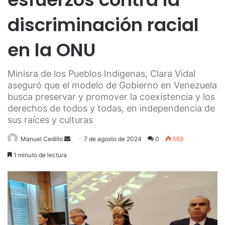
discriminación racial
en la ONU
Minisra de los Pueblos Indigenas, Clara Vidal
aseguró que el modelo de Gobierno en Venezuela
busca preservar y promover la coexistencia y los
derechos de todos y todas, en independencia de
sus raíces y culturas
Send
Manuel Cedillo
7 de agosto de 2024
0
569
an
1 minuto de lectura
email