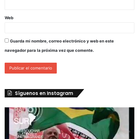
Web
Guarda mi nombre, correo electrónico y web en este
navegador para la próxima vez que comente.
Síguenos en Instagram