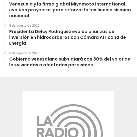
Venezuela y la firma global Miyamoto International
evalúan proyectos para reforzar la resiliencia sísmica
nacional
5 de agosto de 2026
Presidenta Delcy Rodríguez evalúa alianzas de
inversión en hidrocarburos con Cámara Africana de
Energía
5 de agosto de 2026
Gobierno venezolano subsidiará con 80% del valor de
las viviendas a afectados por sismos