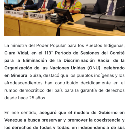
La ministra del Poder Popular para los Pueblos Indígenas,
Clara Vidal, en el 113˚ Período de Sesiones del Comité
para la Eliminación de la Discriminación Racial de la
Organización de las Naciones Unidas (ONU), celebrado
en Ginebra
, Suiza, destacó que los pueblos indígenas y los
afrodescendientes han contribuido decididamente en el
rumbo democrático del país para la garantía de derechos
desde hace 25 años.
En ese sentido,
aseguró que el modelo de Gobierno en
Venezuela busca preservar y promover la coexistencia y
los derechos de todos y todas, en independencia de sus