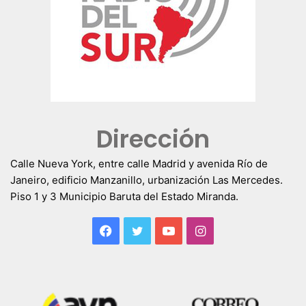
Dirección
Calle Nueva York, entre calle Madrid y avenida Río de
Janeiro, edificio Manzanillo, urbanización Las Mercedes.
Piso 1 y 3 Municipio Baruta del Estado Miranda.
Facebook
Twitter
YouTube
Instagram