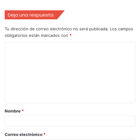
Deja una respuesta
Tu dirección de correo electrónico no será publicada.
Los campos
obligatorios están marcados con
*
Nombre
*
Correo electrónico
*