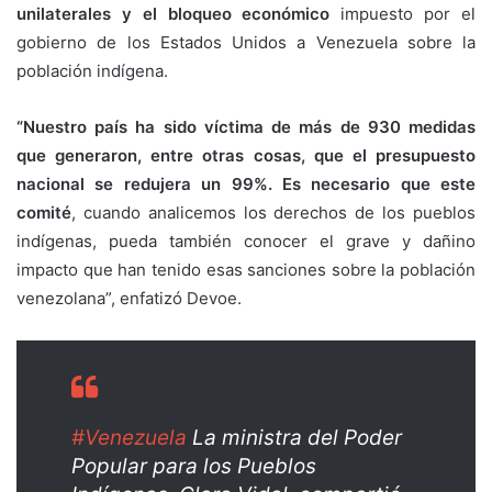
unilaterales y el bloqueo económico
impuesto por el
gobierno de los Estados Unidos a Venezuela sobre la
población indígena.
“Nuestro país ha sido víctima de más de 930 medidas
que generaron, entre otras cosas, que el presupuesto
nacional se redujera un 99%. Es necesario que este
comité
, cuando analicemos los derechos de los pueblos
indígenas, pueda también conocer el grave y dañino
impacto que han tenido esas sanciones sobre la población
venezolana”, enfatizó Devoe.
#Venezuela
La ministra del Poder
Popular para los Pueblos