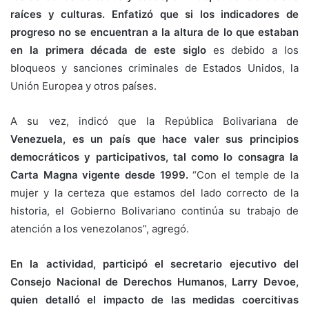
raíces y culturas. Enfatizó que si los indicadores de
progreso no se encuentran a la altura de lo que estaban
en la primera década de este siglo
es debido a los
bloqueos y sanciones criminales de Estados Unidos, la
Unión Europea y otros países.
A su vez, indicó que la República Bolivariana de
Venezuela, es un país que hace valer sus principios
democráticos y participativos, tal como lo consagra la
Carta Magna vigente desde 1999.
“Con el temple de la
mujer y la certeza que estamos del lado correcto de la
historia, el Gobierno Bolivariano continúa su trabajo de
atención a los venezolanos”, agregó.
En la actividad, participó el secretario ejecutivo del
Consejo Nacional de Derechos Humanos, Larry Devoe,
quien detalló el impacto de las medidas coercitivas