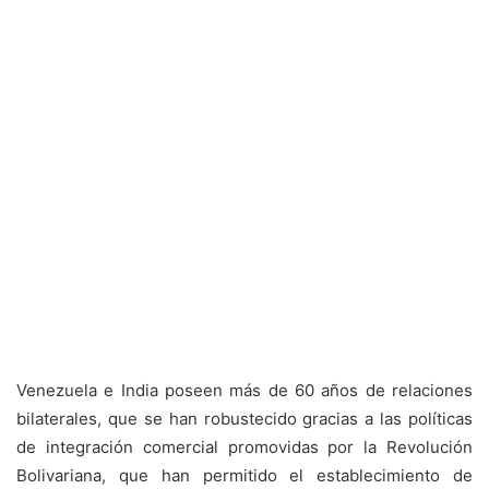
Venezuela e India poseen más de 60 años de relaciones
bilaterales, que se han robustecido gracias a las políticas
de integración comercial promovidas por la Revolución
Bolivariana, que han permitido el establecimiento de