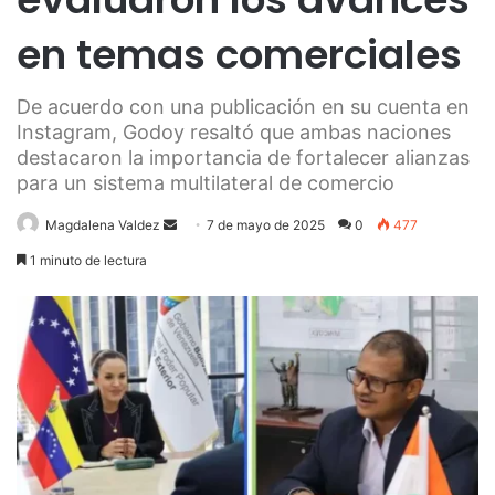
en temas comerciales
De acuerdo con una publicación en su cuenta en
Instagram, Godoy resaltó que ambas naciones
destacaron la importancia de fortalecer alianzas
para un sistema multilateral de comercio
Send
Magdalena Valdez
7 de mayo de 2025
0
477
an
1 minuto de lectura
email