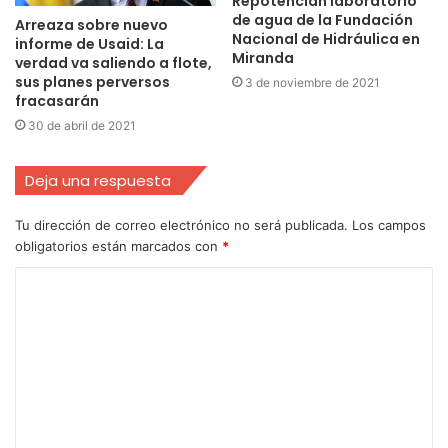
Repotencian laboratorio
de agua de la Fundación
Arreaza sobre nuevo
Nacional de Hidráulica en
informe de Usaid: La
Miranda
verdad va saliendo a flote,
sus planes perversos
3 de noviembre de 2021
fracasarán
30 de abril de 2021
Deja una respuesta
Tu dirección de correo electrónico no será publicada.
Los campos
obligatorios están marcados con
*