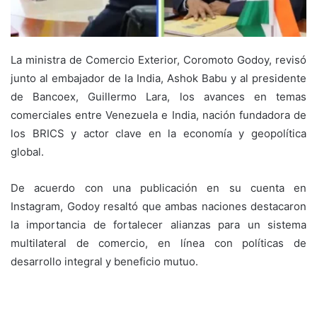
La ministra de Comercio Exterior, Coromoto Godoy, revisó
junto al embajador de la India, Ashok Babu y al presidente
de Bancoex, Guillermo Lara, los avances en temas
comerciales entre Venezuela e India, nación fundadora de
los BRICS y actor clave en la economía y geopolítica
global.
De acuerdo con una publicación en su cuenta en
Instagram, Godoy resaltó que ambas naciones destacaron
la importancia de fortalecer alianzas para un sistema
multilateral de comercio, en línea con políticas de
desarrollo integral y beneficio mutuo.