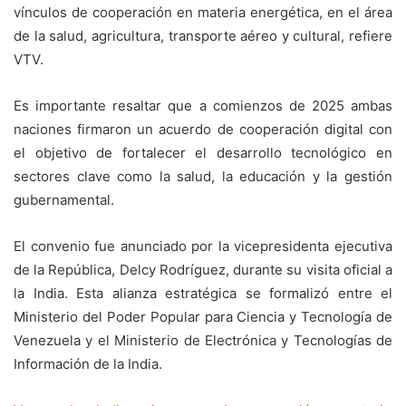
vínculos de cooperación en materia energética, en el área
de la salud, agricultura, transporte aéreo y cultural, refiere
VTV.
Es importante resaltar que a comienzos de 2025 ambas
naciones firmaron un acuerdo de cooperación digital con
el objetivo de fortalecer el desarrollo tecnológico en
sectores clave como la salud, la educación y la gestión
gubernamental.
El convenio fue anunciado por la vicepresidenta ejecutiva
de la República, Delcy Rodríguez, durante su visita oficial a
la India. Esta alianza estratégica se formalizó entre el
Ministerio del Poder Popular para Ciencia y Tecnología de
Venezuela y el Ministerio de Electrónica y Tecnologías de
Información de la India.