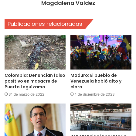
Magdalena Valdez
Publicaciones relacionadas
Colombia: Denuncian falso
Maduro: El pueblo de
positivo en masacre de
Venezuela habló alto y
Puerto Leguízamo
claro
31 de marzo de 2022
4 de diciembre de 2023