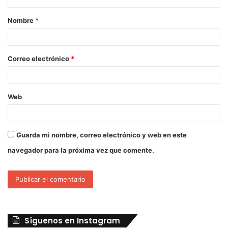
Nombre
*
Correo electrónico
*
Web
Guarda mi nombre, correo electrónico y web en este
navegador para la próxima vez que comente.
Síguenos en Instagram