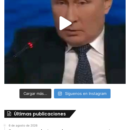
Cargar más...
Síguenos en Instagram
Últimas publicaciones
6 de agosto de 2026