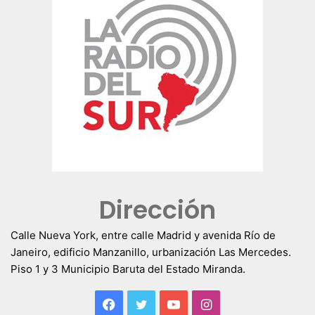
Dirección
Calle Nueva York, entre calle Madrid y avenida Río de
Janeiro, edificio Manzanillo, urbanización Las Mercedes.
Piso 1 y 3 Municipio Baruta del Estado Miranda.
Facebook
Twitter
YouTube
Instagram