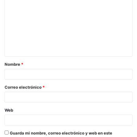
Nombre
*
Correo electrónico
*
Web
Guarda mi nombre, correo electrónico y web en este