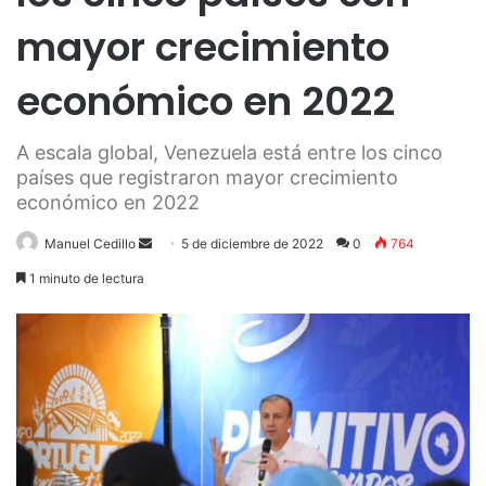
mayor crecimiento
económico en 2022
A escala global, Venezuela está entre los cinco
países que registraron mayor crecimiento
económico en 2022
Send
Manuel Cedillo
5 de diciembre de 2022
0
764
an
1 minuto de lectura
email