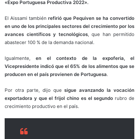
«Expo Portuguesa Productiva 2022».
El Aissami también
refirió que Pequiven se ha convertido
en uno de los principales sectores del crecimiento por los
avances científicos y tecnológicos
, que han permitido
abastecer 100 % de la demanda nacional.
Igualmente,
en el contexto de la expoferia, el
Vicepresidente indicó que el 65% de los alimentos que se
producen en el país provienen de Portuguesa
.
Por otra parte, dijo que
sigue avanzando la vocación
exportadora y que el frijol chino es el segundo
rubro de
crecimiento productivo en el país.