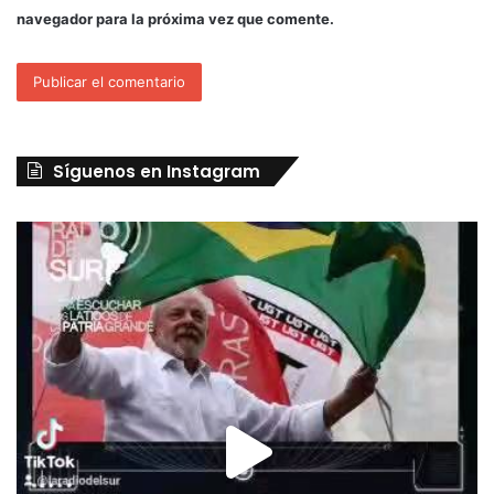
navegador para la próxima vez que comente.
Síguenos en Instagram