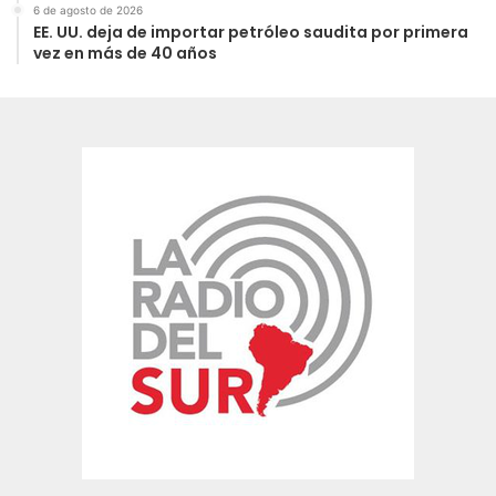
6 de agosto de 2026
EE. UU. deja de importar petróleo saudita por primera
vez en más de 40 años