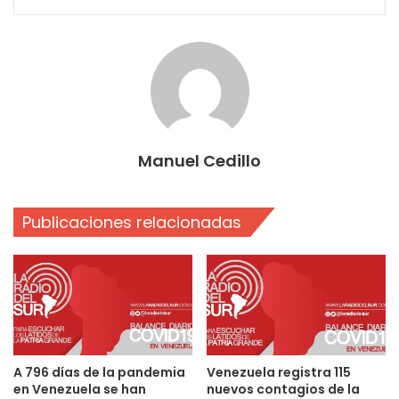
Manuel Cedillo
Publicaciones relacionadas
A 796 días de la pandemia
Venezuela registra 115
en Venezuela se han
nuevos contagios de la