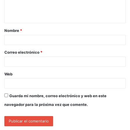
Nombre
*
Correo electrónico
*
Web
Guarda mi nombre, correo electrónico y web en este
navegador para la próxima vez que comente.