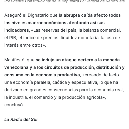
Presidente Constitucional de la República Bolivariana de Venezuela
Aseguró el Dignatario que
la abrupta caída afecto todos
los niveles macroeconómicos afectando así sus
indicadores,
«Las reservas del país, la balanza comercial,
el PIB, el índice de precios, liquidez monetaria, la tasa de
interés entre otros».
Manifestó, que
se indujo un ataque certero a la moneda
venezolana y a los circuitos de producción, distribución y
consumo en la economía productiva,
«creando de facto
una economía paralela, caótica y especulativa, lo que ha
derivado en grandes consecuencias para la economía real,
la industria, el comercio y la producción agrícola»,
concluyó.
La Radio del Sur