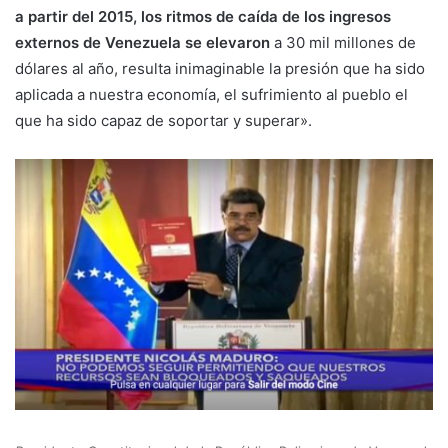
a partir del 2015, los ritmos de caída de los ingresos
externos de Venezuela se elevaron
a 30 mil millones de
dólares al año, resulta inimaginable la presión que ha sido
aplicada a nuestra economía, el sufrimiento al pueblo el
que ha sido capaz de soportar y superar».