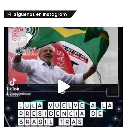
Síguenos en Instagram