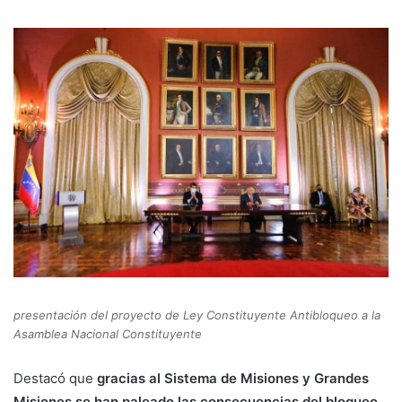
presentación del proyecto de Ley Constituyente Antibloqueo a la
Asamblea Nacional Constituyente
Destacó que
gracias al Sistema de Misiones y Grandes
Misiones se han paleado las consecuencias del bloqueo