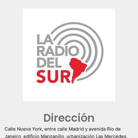
Dirección
Calle Nueva York, entre calle Madrid y avenida Río de
Janeiro, edificio Manzanillo, urbanización Las Mercedes.