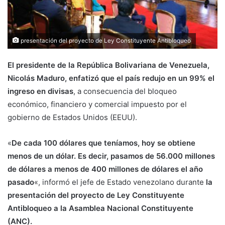
presentación del proyecto de Ley Constituyente Antibloqueo
El presidente de la República Bolivariana de Venezuela,
Nicolás Maduro, enfatizó que el país redujo en un 99% el
ingreso en divisas
, a consecuencia del bloqueo
económico, financiero y comercial impuesto por el
gobierno de Estados Unidos (EEUU).
«
De cada 100 dólares que teníamos, hoy se obtiene
menos de un dólar. Es decir, pasamos de 56.000 millones
de dólares a menos de 400 millones de dólares el año
pasado
«, informó el jefe de Estado venezolano durante
la
presentación del proyecto de Ley Constituyente
Antibloqueo a la Asamblea Nacional Constituyente
(ANC).