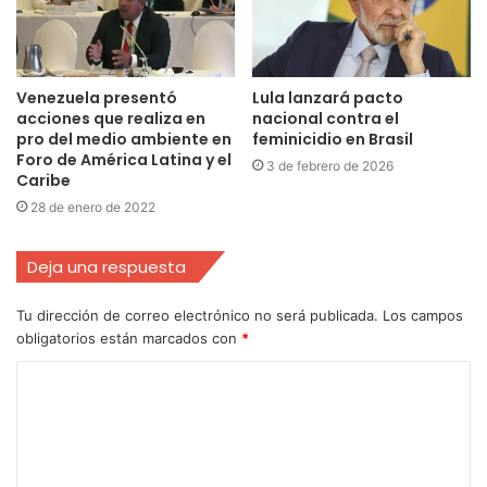
Venezuela presentó
Lula lanzará pacto
acciones que realiza en
nacional contra el
pro del medio ambiente en
feminicidio en Brasil
Foro de América Latina y el
3 de febrero de 2026
Caribe
28 de enero de 2022
Deja una respuesta
Tu dirección de correo electrónico no será publicada.
Los campos
obligatorios están marcados con
*