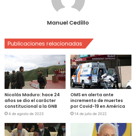
Manuel Cedillo
Publicaciones relacionadas
Nicolás Maduro: hace 24
OMS en alerta ante
años se dio el carácter
incremento de muertes
constitucional a la GNB
por Covid-19 en América
4 de agosto de 2023
14 de julio de 2022