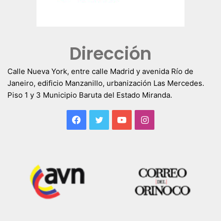
Dirección
Calle Nueva York, entre calle Madrid y avenida Río de
Janeiro, edificio Manzanillo, urbanización Las Mercedes.
Piso 1 y 3 Municipio Baruta del Estado Miranda.
Facebook
Twitter
YouTube
Instagram