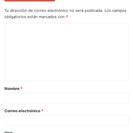
Tu dirección de correo electrónico no será publicada.
Los campos
obligatorios están marcados con
*
Nombre
*
Correo electrónico
*
Web