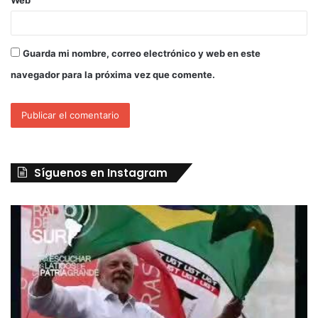
Guarda mi nombre, correo electrónico y web en este
navegador para la próxima vez que comente.
Síguenos en Instagram