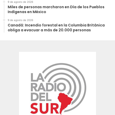
9 de agosto de 2026
Miles de personas marcharon en Día de los Pueblos
Indígenas en México
9 de agosto de 2026
Canadá: Incendio forestal en la Columbia Británica
obliga a evacuar a más de 20.000 personas