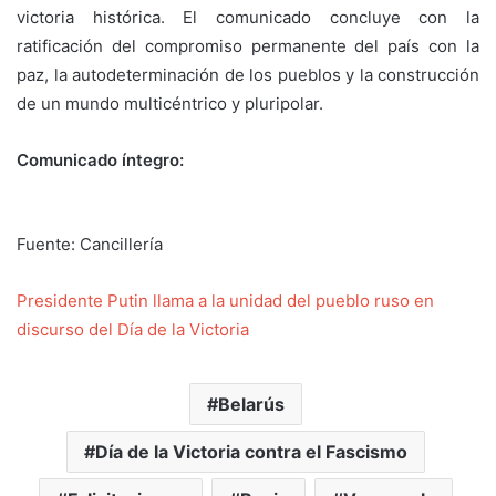
victoria histórica. El comunicado concluye con la
ratificación del compromiso permanente del país con la
paz, la autodeterminación de los pueblos y la construcción
de un mundo multicéntrico y pluripolar.
Comunicado íntegro:
Fuente: Cancillería
Presidente Putin llama a la unidad del pueblo ruso en
discurso del Día de la Victoria
Belarús
Día de la Victoria contra el Fascismo