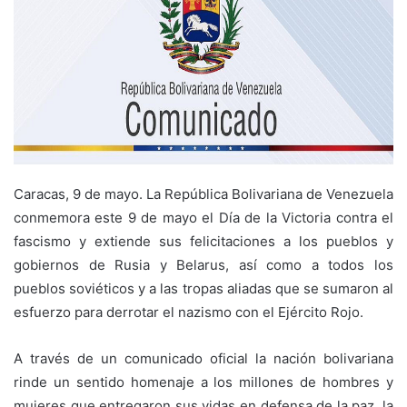
Caracas, 9 de mayo. La República Bolivariana de Venezuela
conmemora este 9 de mayo el Día de la Victoria contra el
fascismo y extiende sus felicitaciones a los pueblos y
gobiernos de Rusia y Belarus, así como a todos los
pueblos soviéticos y a las tropas aliadas que se sumaron al
esfuerzo para derrotar el nazismo con el Ejército Rojo.
A través de un comunicado oficial la nación bolivariana
rinde un sentido homenaje a los millones de hombres y
mujeres que entregaron sus vidas en defensa de la paz, la