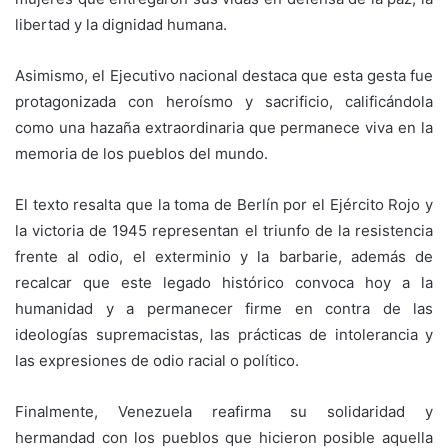
libertad y la dignidad humana.
Asimismo, el Ejecutivo nacional destaca que esta gesta fue
protagonizada con heroísmo y sacrificio, calificándola
como una hazaña extraordinaria que permanece viva en la
memoria de los pueblos del mundo.
El texto resalta que la toma de Berlín por el Ejército Rojo y
la victoria de 1945 representan el triunfo de la resistencia
frente al odio, el exterminio y la barbarie, además de
recalcar que este legado histórico convoca hoy a la
humanidad y a permanecer firme en contra de las
ideologías supremacistas, las prácticas de intolerancia y
las expresiones de odio racial o político.
Finalmente, Venezuela reafirma su solidaridad y
hermandad con los pueblos que hicieron posible aquella