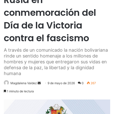
conmemoración del
Día de la Victoria
contra el fascismo
A través de un comunicado la nación bolivariana
rinde un sentido homenaje a los millones de
hombres y mujeres que entregaron sus vidas en
defensa de la paz, la libertad y la dignidad
humana
Send
Magdalena Valdez
9 de mayo de 2026
0
267
an
1 minuto de lectura
email