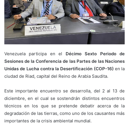
Venezuela participa en el
Décimo Sexto Periodo de
Sesiones de la Conferencia de las Partes de las Naciones
Unidas de Lucha contra la Desertificación (COP-16)
en la
ciudad de Riad, capital del Reino de Arabia Saudita.
Este importante encuentro se desarrolla, del 2 al 13 de
diciembre, en el cual se sostendrán distintos encuentros
técnicos en los que se pretende debatir acerca de la
degradación de las tierras, como uno de los causantes más
importantes de la crisis ambiental mundial.