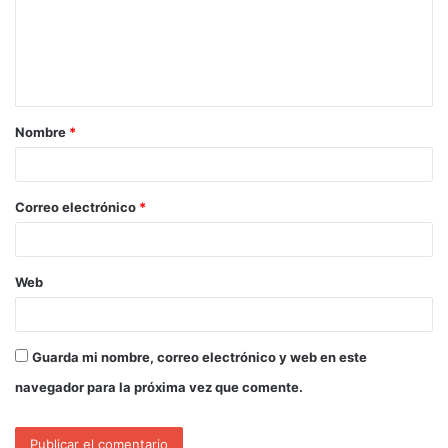
Nombre
*
Correo electrónico
*
Web
Guarda mi nombre, correo electrónico y web en este
navegador para la próxima vez que comente.