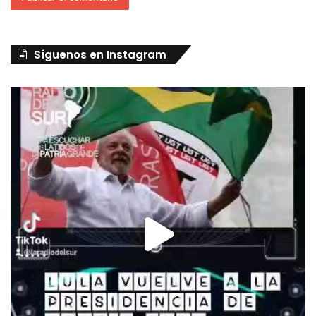
Síguenos en Instagram