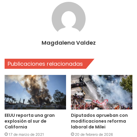
Magdalena Valdez
Publicaciones relacionadas
EEUU reporta una gran
Diputados aprueban con
explosión al sur de
modificaciones reforma
California
laboral de Milei
17 de marzo de 2021
20 de febrero de 2026