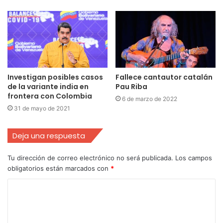
Investigan posibles casos
Fallece cantautor catalán
de la variante india en
Pau Riba
frontera con Colombia
6 de marzo de 2022
31 de mayo de 2021
Deja una respuesta
Tu dirección de correo electrónico no será publicada.
Los campos
obligatorios están marcados con
*