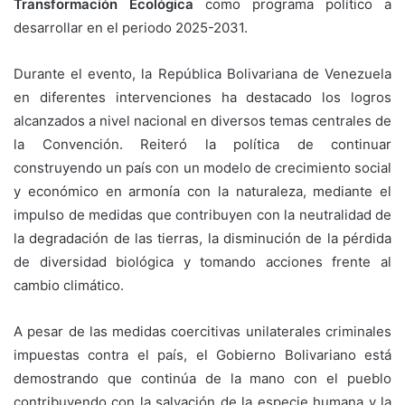
Transformación Ecológica
como programa político a
desarrollar en el periodo 2025-2031.
Durante el evento, la República Bolivariana de Venezuela
en diferentes intervenciones ha destacado los logros
alcanzados a nivel nacional en diversos temas centrales de
la Convención. Reiteró la política de continuar
construyendo un país con un modelo de crecimiento social
y económico en armonía con la naturaleza, mediante el
impulso de medidas que contribuyen con la neutralidad de
la degradación de las tierras, la disminución de la pérdida
de diversidad biológica y tomando acciones frente al
cambio climático.
A pesar de las medidas coercitivas unilaterales criminales
impuestas contra el país, el Gobierno Bolivariano está
demostrando que continúa de la mano con el pueblo
contribuyendo con la salvación de la especie humana y la