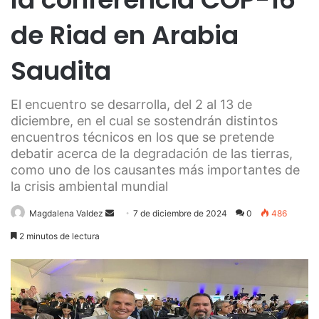
de Riad en Arabia
Saudita
El encuentro se desarrolla, del 2 al 13 de
diciembre, en el cual se sostendrán distintos
encuentros técnicos en los que se pretende
debatir acerca de la degradación de las tierras,
como uno de los causantes más importantes de
la crisis ambiental mundial
Send
Magdalena Valdez
7 de diciembre de 2024
0
486
an
2 minutos de lectura
email