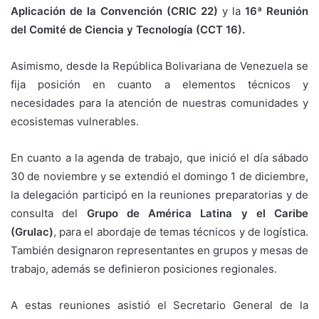
Aplicación de la Convención (CRIC 22)
y la
16ª Reunión
del Comité de Ciencia y Tecnología (CCT 16).
Asimismo, desde la República Bolivariana de Venezuela se
fija posición en cuanto a elementos técnicos y
necesidades para la atención de nuestras comunidades y
ecosistemas vulnerables.
En cuanto a la agenda de trabajo, que inició el día sábado
30 de noviembre y se extendió el domingo 1 de diciembre,
la delegación participó en la reuniones preparatorias y de
consulta del
Grupo de América Latina y el Caribe
(Grulac)
, para el abordaje de temas técnicos y de logística.
También designaron representantes en grupos y mesas de
trabajo, además se definieron posiciones regionales.
A estas reuniones asistió el Secretario General de la