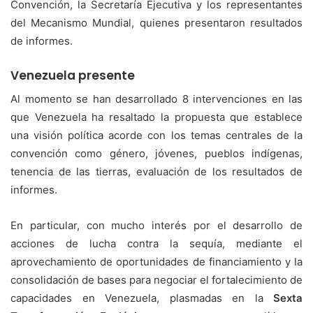
Convención, la Secretaría Ejecutiva y los representantes
del Mecanismo Mundial, quienes presentaron resultados
de informes.
Venezuela presente
Al momento se han desarrollado 8 intervenciones en las
que Venezuela ha resaltado la propuesta que establece
una visión política acorde con los temas centrales de la
convención como género, jóvenes, pueblos indígenas,
tenencia de las tierras, evaluación de los resultados de
informes.
En particular, con mucho interés por el desarrollo de
acciones de lucha contra la sequía, mediante el
aprovechamiento de oportunidades de financiamiento y la
consolidación de bases para negociar el fortalecimiento de
capacidades en Venezuela, plasmadas en la
Sexta