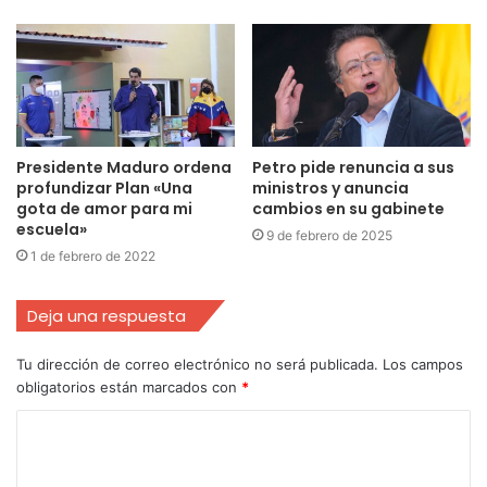
Presidente Maduro ordena
Petro pide renuncia a sus
profundizar Plan «Una
ministros y anuncia
gota de amor para mi
cambios en su gabinete
escuela»
9 de febrero de 2025
1 de febrero de 2022
Deja una respuesta
Tu dirección de correo electrónico no será publicada.
Los campos
obligatorios están marcados con
*