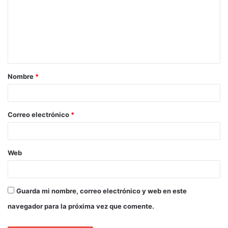
Nombre
*
Correo electrónico
*
Web
Guarda mi nombre, correo electrónico y web en este
navegador para la próxima vez que comente.