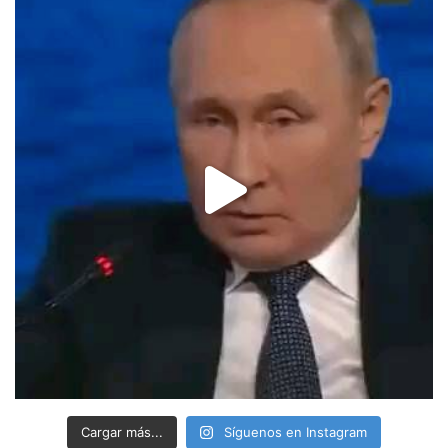
Cargar más...
Síguenos en Instagram