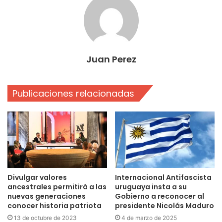
Juan Perez
Publicaciones relacionadas
Divulgar valores
Internacional Antifascista
ancestrales permitirá a las
uruguaya insta a su
nuevas generaciones
Gobierno a reconocer al
conocer historia patriota
presidente Nicolás Maduro
13 de octubre de 2023
4 de marzo de 2025