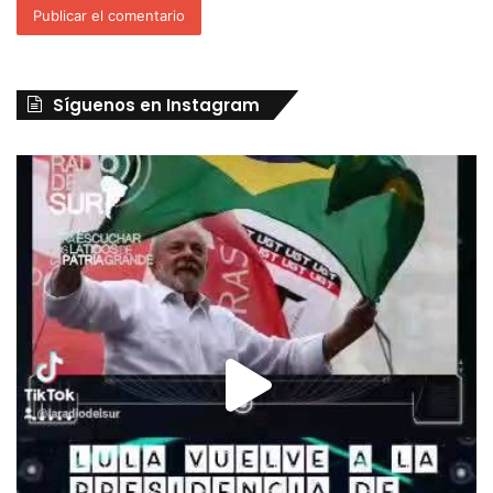
Síguenos en Instagram