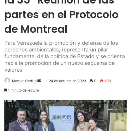
partes en el Protocolo
de Montreal
Para Venezuela la promoción y defensa de los
derechos ambientales, representa un pilar
fundamental de la política de Estado y se orienta
hacia la promoción de un nuevo esquema de
valores
Send
Manuel Cedillo
24 de octubre de 2023
0
630
an
1 minuto de lectura
email