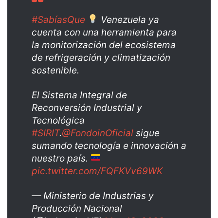
#SabíasQue
Venezuela ya
cuenta con una herramienta para
la monitorización del ecosistema
de refrigeración y climatización
sostenible.
El Sistema Integral de
Reconversión Industrial y
Tecnológica
#SIRIT
.
@FondoinOficial
sigue
sumando tecnología e innovación a
nuestro país.
pic.twitter.com/FQFKVv69WK
— Ministerio de Industrias y
Producción Nacional