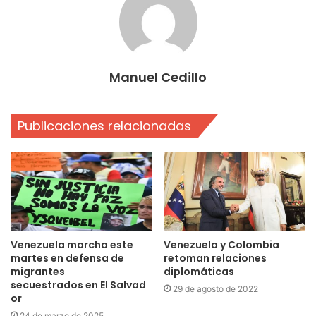
Manuel Cedillo
Publicaciones relacionadas
Venezuela marcha este
Venezuela y Colombia
martes en defensa de
retoman relaciones
migrantes
diplomáticas
secuestrados en El Salvad
29 de agosto de 2022
or
24 de marzo de 2025