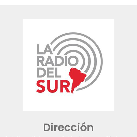
Dirección