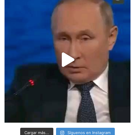
Cargar más...
Síguenos en Instagram