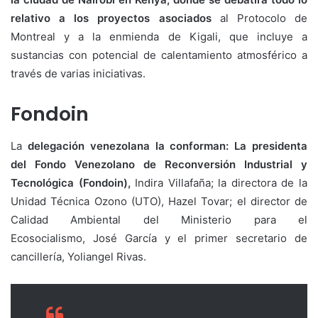
relativo a los proyectos asociados
al Protocolo de
Montreal y a la enmienda de Kigali, que incluye a
sustancias con potencial de calentamiento atmosférico a
través de varias iniciativas.
Fondoin
La
delegación venezolana la conforman: La presidenta
del Fondo Venezolano de Reconversión Industrial y
Tecnológica (Fondoin),
Indira Villafaña; la directora de la
Unidad Técnica Ozono (UTO), Hazel Tovar; el director de
Calidad Ambiental del Ministerio para el
Ecosocialismo, José García y el primer secretario de
cancillería, Yoliangel Rivas.