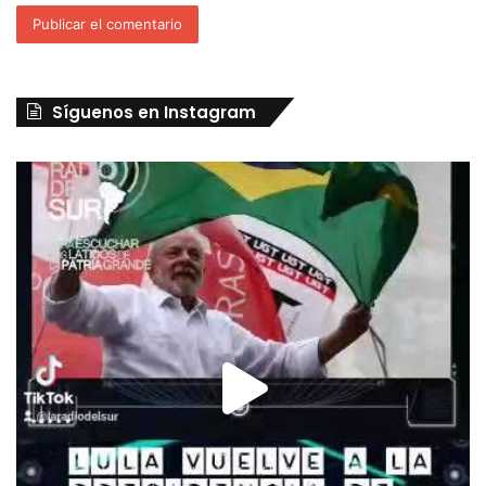
Síguenos en Instagram