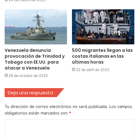
Venezuela denuncia
500 migrantes llegan a las
provocación de Trinidad y
costas italianas en las
Tobago con EE.UU. para
últimas horas
atacar a Venezuela
22 de abril de 2023
26 de octubre de 2025
Deja una respuesta
Tu dirección de correo electrónico no será publicada.
Los campos
obligatorios están marcados con
*