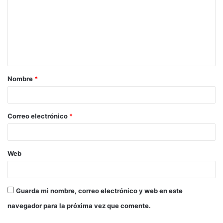
Nombre
*
Correo electrónico
*
Web
Guarda mi nombre, correo electrónico y web en este
navegador para la próxima vez que comente.