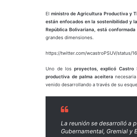
El
ministro de Agricultura Productiva y T
están enfocados en la sostenibilidad y l
República Bolivariana, está conformada po
grandes dimensiones.
https://twitter.com/wcastroPSUV/status
Uno de los
proyectos, explicó Castro 
productiva de palma aceitera
necesaria
venido desarrollando a través de su esqu
La reunión se desarrolló a 
Gubernamental, Gremial y 