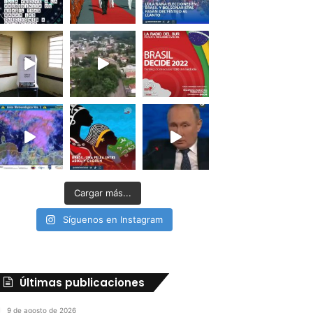
Cargar más...
Síguenos en Instagram
Últimas publicaciones
9 de agosto de 2026