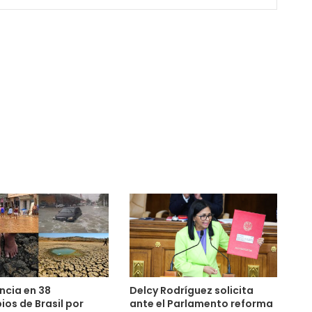
ncia en 38
Delcy Rodríguez solicita
ios de Brasil por
ante el Parlamento reforma