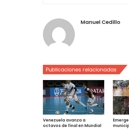
Manuel Cedillo
Publicaciones relacionadas
Venezuela avanza a
Emerge
octavos de final en Mundial
municip