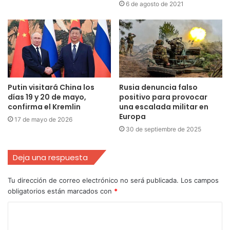
6 de agosto de 2021
Putin visitará China los
Rusia denuncia falso
días 19 y 20 de mayo,
positivo para provocar
confirma el Kremlin
una escalada militar en
Europa
17 de mayo de 2026
30 de septiembre de 2025
Deja una respuesta
Tu dirección de correo electrónico no será publicada.
Los campos
obligatorios están marcados con
*