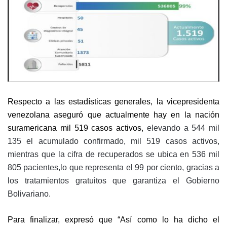
Respecto a las estadísticas generales, la vicepresidenta
venezolana aseguró que actualmente hay en la nación
suramericana mil 519 casos activos,
elevando a 544 mil
135 el acumulado confirmado, mil 519 casos activos,
mientras que la cifra de recuperados se ubica en 536 mil
805 pacientes,lo que representa el 99 por ciento, gracias a
los tratamientos gratuitos que garantiza el Gobierno
Bolivariano.
Para finalizar, expresó que “Así como lo ha dicho el