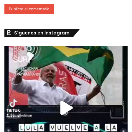
Síguenos en Instagram