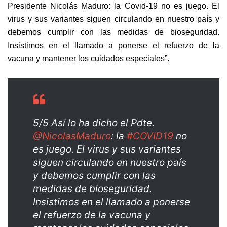
Presidente Nicolás Maduro: la Covid-19 no es juego. El
virus y sus variantes siguen circulando en nuestro país y
debemos cumplir con las medidas de bioseguridad.
Insistimos en el llamado a ponerse el refuerzo de la
vacuna y mantener los cuidados especiales”.
5/5 Así lo ha dicho el Pdte.
@NicolasMaduro
: la
#COVID19
no
es juego. El virus y sus variantes
siguen circulando en nuestro país
y debemos cumplir con las
medidas de bioseguridad.
Insistimos en el llamado a ponerse
el refuerzo de la vacuna y