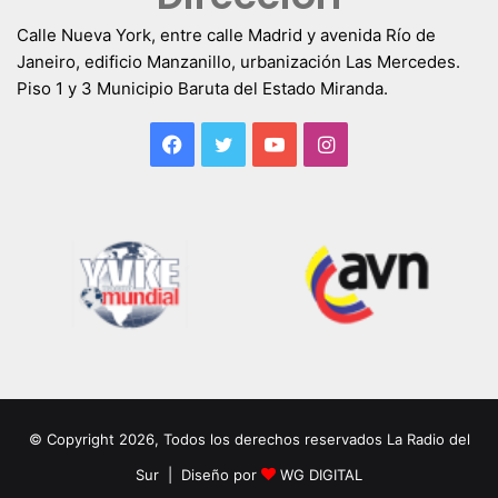
Calle Nueva York, entre calle Madrid y avenida Río de
Janeiro, edificio Manzanillo, urbanización Las Mercedes.
Piso 1 y 3 Municipio Baruta del Estado Miranda.
Facebook
Twitter
YouTube
Instagram
© Copyright 2026, Todos los derechos reservados La Radio del
Sur | Diseño por
WG DIGITAL