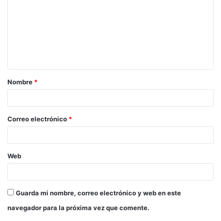
Nombre
*
Correo electrónico
*
Web
Guarda mi nombre, correo electrónico y web en este
navegador para la próxima vez que comente.