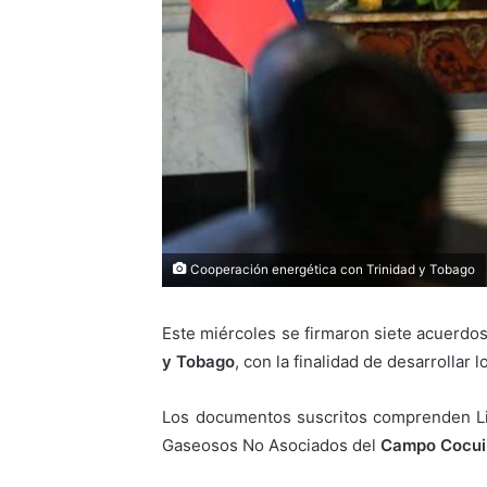
Cooperación energética con Trinidad y Tobago
Este miércoles se firmaron siete acuerdo
y Tobago
, con la finalidad de desarrollar
Los documentos suscritos comprenden Li
Gaseosos No Asociados del
Campo Cocui