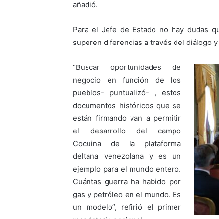
añadió.
Para el Jefe de Estado no hay dudas q
superen diferencias a través del diálogo y
“Buscar oportunidades de
negocio en función de los
pueblos- puntualizó- , estos
documentos históricos que se
están firmando van a permitir
el desarrollo del campo
Cocuina de la plataforma
deltana venezolana y es un
ejemplo para el mundo entero.
Cuántas guerra ha habido por
gas y petróleo en el mundo. Es
un modelo”, refirió el primer