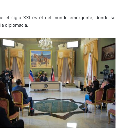
ue el siglo XXI es el del mundo emergente, donde se
 la diplomacia.