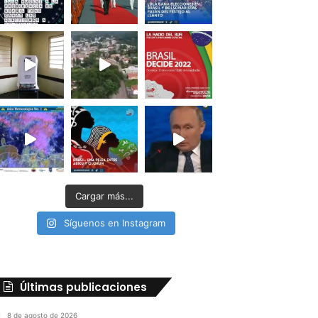
Cargar más...
Síguenos en Instagram
Últimas publicaciones
8 de agosto de 2026