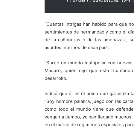
“Cuántas intrigas han habido para que n
sentimientos de hermandad y como el día
de la cañoneras o de las amenazas”, s
asuntos internos de cada país”.
“Surge un mundo multipolar con nuevas 
Maduro, quien dijo que está triunfando
desarrollo.
Indicó que él es el único que garantiza l
“Soy hombre palabra, juego con las carta
como todo el mundo tiene que defender 
vengan a tiempo, ya han llegado muchos,
en el marco de regímenes especiales para 