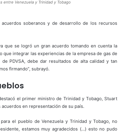
s entre Venezuela y Trinidad y Tobago
a acuerdos soberanos y de desarrollo de los recursos
, ya que se logró un gran acuerdo tomando en cuenta la
o que integrar las experiencias de la empresa de gas de
, de PDVSA, debe dar resultados de alta calidad y tan
os firmando”, subrayó.
ueblos
estacó el primer ministro de Trinidad y Tobago, Stuart
s acuerdos en representación de su país.
 para el pueblo de Venezuela y Trinidad y Tobago, no
presidente, estamos muy agradecidos (…) esto no pudo