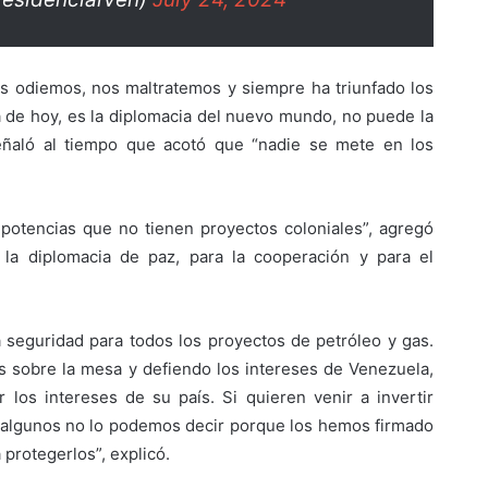
os odiemos, nos maltratemos y siempre ha triunfado los
 de hoy, es la diplomacia del nuevo mundo, no puede la
eñaló al tiempo que acotó que “nadie se mete en los
potencias que no tienen proyectos coloniales”, agregó
 la diplomacia de paz, para la cooperación y para el
a seguridad para todos los proyectos de petróleo y gas.
s sobre la mesa y defiendo los intereses de Venezuela,
los intereses de su país. Si quieren venir a invertir
 algunos no lo podemos decir porque los hemos firmado
protegerlos”, explicó.