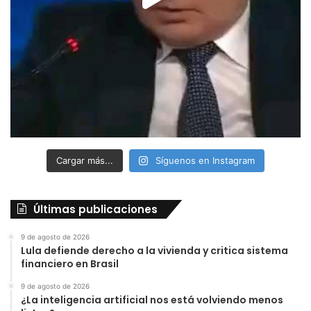
Cargar más...
Síguenos en Instagram
Últimas publicaciones
9 de agosto de 2026
Lula defiende derecho a la vivienda y critica sistema
financiero en Brasil
9 de agosto de 2026
¿La inteligencia artificial nos está volviendo menos