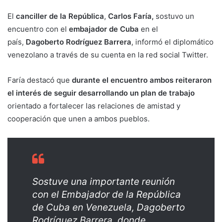
El
canciller de la República
,
Carlos Faría,
sostuvo un
encuentro con el
embajador de Cuba
en el
país,
Dagoberto Rodríguez Barrera
, informó el diplomático
venezolano a través de su cuenta en la red social Twitter.
Faría destacó que
durante el encuentro ambos reiteraron
el interés de seguir desarrollando un plan de trabajo
orientado a fortalecer las relaciones de amistad y
cooperación que unen a ambos pueblos.
Sostuve una importante reunión
con el Embajador de la República
de Cuba en Venezuela, Dagoberto
Rodríguez Barrera, donde