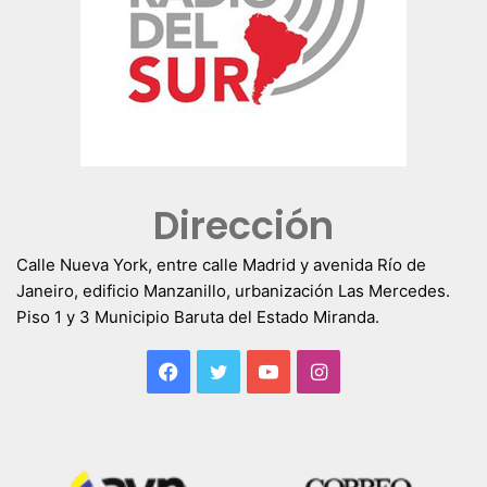
Dirección
Calle Nueva York, entre calle Madrid y avenida Río de
Janeiro, edificio Manzanillo, urbanización Las Mercedes.
Piso 1 y 3 Municipio Baruta del Estado Miranda.
Facebook
Twitter
YouTube
Instagram