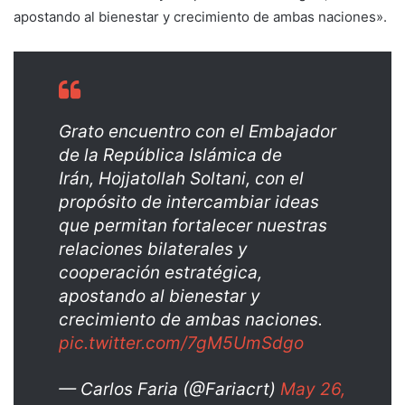
apostando al bienestar y crecimiento de ambas naciones».
Grato encuentro con el Embajador
de la República Islámica de
Irán, Hojjatollah Soltani, con el
propósito de intercambiar ideas
que permitan fortalecer nuestras
relaciones bilaterales y
cooperación estratégica,
apostando al bienestar y
crecimiento de ambas naciones.
pic.twitter.com/7gM5UmSdgo
— Carlos Faria (@Fariacrt)
May 26,