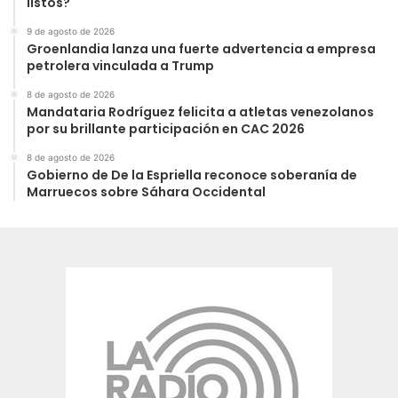
listos?
9 de agosto de 2026
Groenlandia lanza una fuerte advertencia a empresa
petrolera vinculada a Trump
8 de agosto de 2026
Mandataria Rodríguez felicita a atletas venezolanos
por su brillante participación en CAC 2026
8 de agosto de 2026
Gobierno de De la Espriella reconoce soberanía de
Marruecos sobre Sáhara Occidental