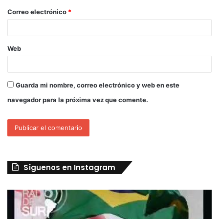
Correo electrónico
*
Web
Guarda mi nombre, correo electrónico y web en este
navegador para la próxima vez que comente.
Síguenos en Instagram