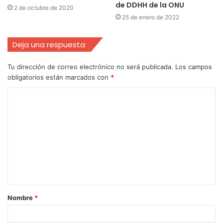
de DDHH de la ONU
2 de octubre de 2020
25 de enero de 2022
Deja una respuesta
Tu dirección de correo electrónico no será publicada.
Los campos
obligatorios están marcados con
*
Nombre
*