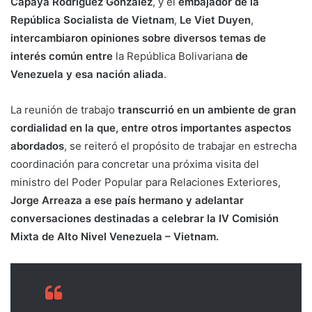
Capaya Rodríguez González
, y el
embajador de la
República Socialista de Vietnam
,
Le Viet Duyen
,
intercambiaron opiniones sobre diversos temas de
interés común entre
la República Bolivariana
de
Venezuela y esa nación aliada
.
La reunión de trabajo
transcurrió en un ambiente de gran
cordialidad en la que, entre otros importantes aspectos
abordados
, se reiteró el propósito de trabajar en estrecha
coordinación para concretar una próxima visita del
ministro del Poder Popular para Relaciones Exteriores,
Jorge Arreaza a ese país hermano y adelantar
conversaciones destinadas a celebrar la IV Comisión
Mixta de Alto Nivel Venezuela – Vietnam.