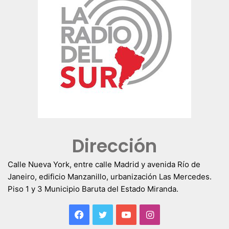
Dirección
Calle Nueva York, entre calle Madrid y avenida Río de
Janeiro, edificio Manzanillo, urbanización Las Mercedes.
Piso 1 y 3 Municipio Baruta del Estado Miranda.
Facebook
Twitter
YouTube
Instagram