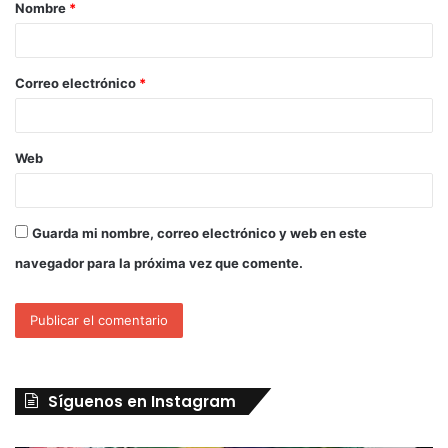
Nombre
*
Correo electrónico
*
Web
Guarda mi nombre, correo electrónico y web en este
navegador para la próxima vez que comente.
Síguenos en Instagram