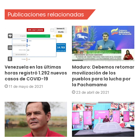
Publicaciones relacionadas
Venezuela en las últimas
Maduro: Debemos retomar
horas registró 1.292 nuevos
movilización de los
casos de COVID-19
pueblos para la lucha por
la Pachamama
11 de mayo de 2021
23 de abril de 2021