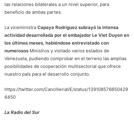
las relaciones bilaterales a un nivel superior, para
beneficio de ambas partes.
La viceministra
Capaya Rodríguez subrayó la intensa
actividad desarrollada por el embajador Le Viet Duyen en
los últimos meses, habiéndose entrevistado con
numerosos
Ministros y visitado varios estados de
Venezuela, pudiendo comprobar en el terreno las amplias
posibilidades de cooperación multisectorial que ofrece
nuestro país para el desarrollo conjunto.
https://twitter.com/CancilleriaVE/status/139108576650429
6450
La Radio del Sur