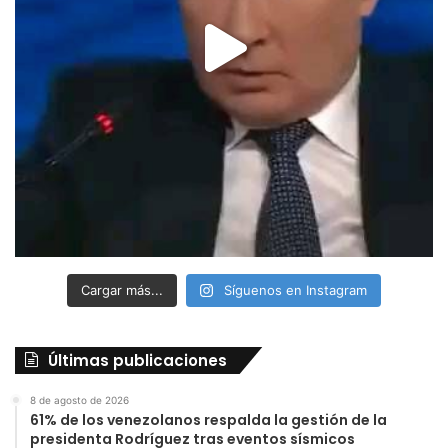
Cargar más...
Síguenos en Instagram
Últimas publicaciones
8 de agosto de 2026
61% de los venezolanos respalda la gestión de la
presidenta Rodríguez tras eventos sísmicos