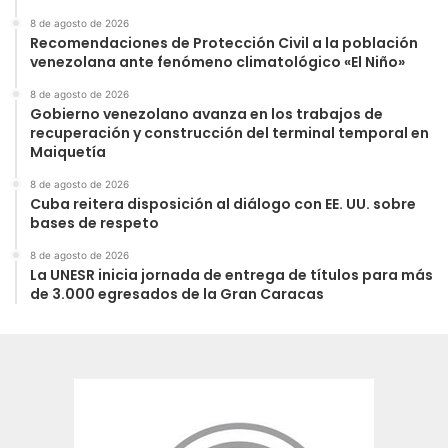
8 de agosto de 2026
Recomendaciones de Protección Civil a la población
venezolana ante fenómeno climatológico «El Niño»
8 de agosto de 2026
Gobierno venezolano avanza en los trabajos de
recuperación y construcción del terminal temporal en
Maiquetía
8 de agosto de 2026
Cuba reitera disposición al diálogo con EE. UU. sobre
bases de respeto
8 de agosto de 2026
La UNESR inicia jornada de entrega de títulos para más
de 3.000 egresados de la Gran Caracas