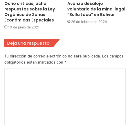
Ocho críticas, ocho
Avanza desalojo
respuestas sobre la Ley
voluntario de la mina ilegal
Orgánica de Zonas
“Bulla Loca” en Bolívar
Económicas Especiales
26 de febrero de 2024
10 de junio de 2021
Deja una respuesta
Tu dirección de correo electrónico no será publicada.
Los campos
obligatorios están marcados con
*