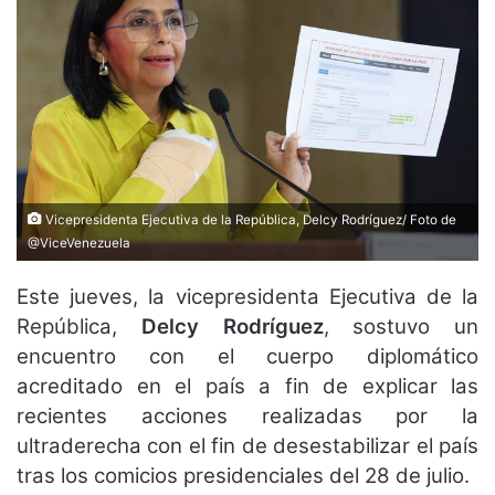
Vicepresidenta Ejecutiva de la República, Delcy Rodríguez/ Foto de
@ViceVenezuela
Este jueves, la vicepresidenta Ejecutiva de la
República,
Delcy Rodríguez
, sostuvo un
encuentro con el cuerpo diplomático
acreditado en el país a fin de explicar las
recientes acciones realizadas por la
ultraderecha con el fin de desestabilizar el país
tras los comicios presidenciales del 28 de julio.