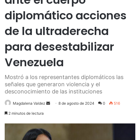
diplomático acciones
de la ultraderecha
para desestabilizar
Venezuela
Mostró a los representantes diplomáticos las
señales que generaron violencia y el
desconocimiento de las instituciones
Send
Magdalena Valdez
8 de agosto de 2024
0
516
an
2 minutos de lectura
email