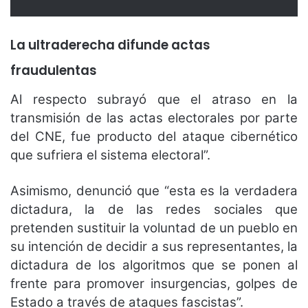
La ultraderecha difunde actas
fraudulentas
Al respecto subrayó que el atraso en la
transmisión de las actas electorales por parte
del CNE, fue producto del ataque cibernético
que sufriera el sistema electoral”.
Asimismo, denunció que “esta es la verdadera
dictadura, la de las redes sociales que
pretenden sustituir la voluntad de un pueblo en
su intención de decidir a sus representantes, la
dictadura de los algoritmos que se ponen al
frente para promover insurgencias, golpes de
Estado a través de ataques fascistas”.