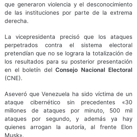
que generaron violencia y el desconocimiento
de las instituciones por parte de la extrema
derecha.
La vicepresidenta precisó que los ataques
perpetrados contra el sistema electoral
pretendían que no se lograra la totalización de
los resultados para su posterior presentación
en el boletín del
Consejo Nacional Electoral
(CNE).
A
severó que Venezuela ha sido víctima de un
ataque cibernético sin precedentes «30
millones de ataques por minuto, 500 mil
ataques por segundo, y además ya hay
quienes arrogan la autoría, al frente Elon
Musk».