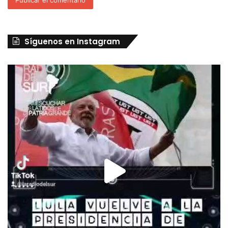
Síguenos en Instagram