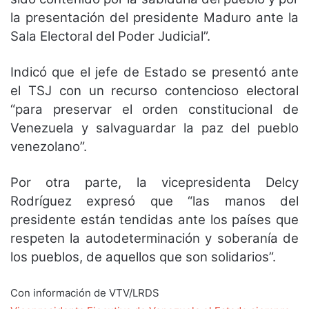
la presentación del presidente Maduro ante la
Sala Electoral del Poder Judicial”.
Indicó que el jefe de Estado se presentó ante
el TSJ con un recurso contencioso electoral
“para preservar el orden constitucional de
Venezuela y salvaguardar la paz del pueblo
venezolano”.
Por otra parte, la vicepresidenta Delcy
Rodríguez expresó que “las manos del
presidente están tendidas ante los países que
respeten la autodeterminación y soberanía de
los pueblos, de aquellos que son solidarios”.
Con información de VTV/LRDS