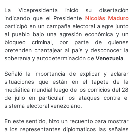
La Vicepresidenta inició su disertación
indicando que el Presidente
Nicolás Maduro
participó en un campaña electoral alegre junto
al pueblo bajo una agresión económica y un
bloqueo criminal, por parte de quienes
pretenden chantajear al país y desconocer la
soberanía y autodeterminación de
Venezuela
.
Señaló la importancia de explicar y aclarar
situaciones que están en el tapete de la
mediática mundial luego de los comicios del 28
de julio en particular los ataques contra el
sistema electoral venezolano.
En este sentido, hizo un recuento para mostrar
a los representantes diplomáticos las señales