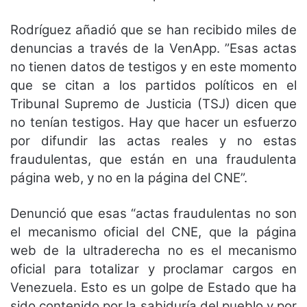
Rodríguez añadió que se han recibido miles de
denuncias a través de la VenApp. ”Esas actas
no tienen datos de testigos y en este momento
que se citan a los partidos políticos en el
Tribunal Supremo de Justicia (TSJ) dicen que
no tenían testigos. Hay que hacer un esfuerzo
por difundir las actas reales y no estas
fraudulentas, que están en una fraudulenta
página web, y no en la página del CNE”.
Denunció que esas “actas fraudulentas no son
el mecanismo oficial del CNE, que la página
web de la ultraderecha no es el mecanismo
oficial para totalizar y proclamar cargos en
Venezuela. Esto es un golpe de Estado que ha
sido contenido por la sabiduría del pueblo y por