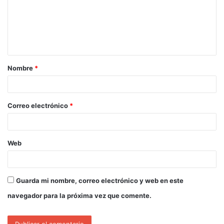
Nombre
*
Correo electrónico
*
Web
Guarda mi nombre, correo electrónico y web en este
navegador para la próxima vez que comente.