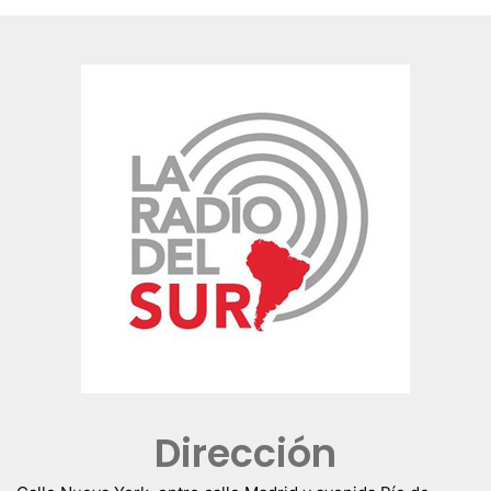
Dirección