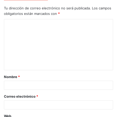
Tu dirección de correo electrónico no será publicada.
Los campos
obligatorios están marcados con
*
Nombre
*
Correo electrónico
*
Web