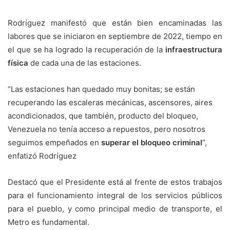
Rodríguez manifestó que están bien encaminadas las
labores que se iniciaron en septiembre de 2022, tiempo en
el que se ha logrado la recuperación de la
infraestructura
física
de cada una de las estaciones.
“Las estaciones han quedado muy bonitas; se están
recuperando las escaleras mecánicas, ascensores, aires
acondicionados, que también, producto del bloqueo,
Venezuela
no tenía acceso a repuestos, pero nosotros
seguimos empeñados en
superar el bloqueo criminal
”,
enfatizó Rodríguez
Destacó que el Presidente está al frente de estos trabajos
para el funcionamiento integral de los servicios públicos
para el pueblo, y como principal medio de transporte, el
Metro es fundamental.