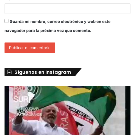
Guarda mi nombre, correo electrónico y web en este
navegador para la próxima vez que comente.
Síguenos en Instagram