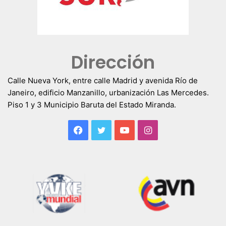
Dirección
Calle Nueva York, entre calle Madrid y avenida Río de
Janeiro, edificio Manzanillo, urbanización Las Mercedes.
Piso 1 y 3 Municipio Baruta del Estado Miranda.
Facebook
Twitter
YouTube
Instagram