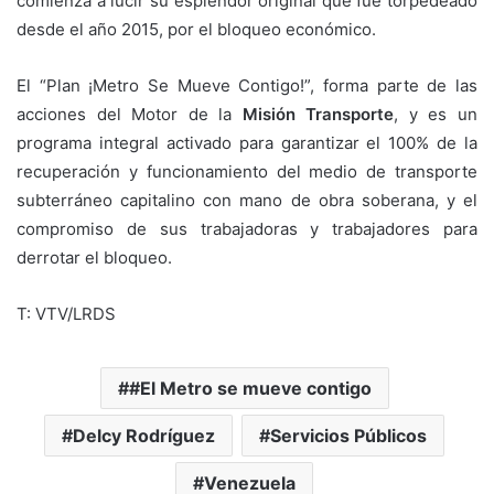
comienza a lucir su esplendor original que fue torpedeado
desde el año 2015, por el bloqueo económico.
El “Plan ¡Metro Se Mueve Contigo!”, forma parte de las
acciones del Motor de la
Misión Transporte
, y es un
programa integral activado para garantizar el 100% de la
recuperación y funcionamiento del medio de transporte
subterráneo capitalino con mano de obra soberana, y el
compromiso de sus trabajadoras y trabajadores para
derrotar el bloqueo.
T: VTV/LRDS
#El Metro se mueve contigo
Delcy Rodríguez
Servicios Públicos
Venezuela