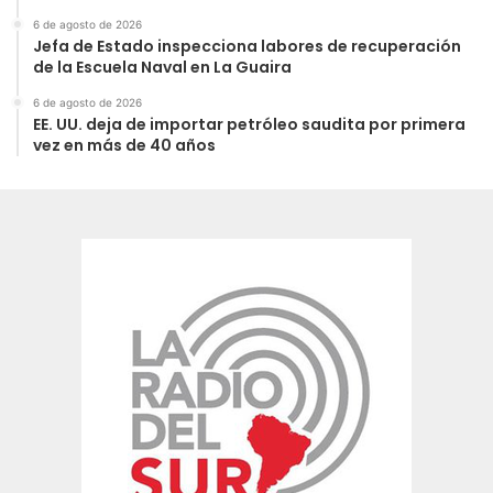
6 de agosto de 2026
Jefa de Estado inspecciona labores de recuperación
de la Escuela Naval en La Guaira
6 de agosto de 2026
EE. UU. deja de importar petróleo saudita por primera
vez en más de 40 años