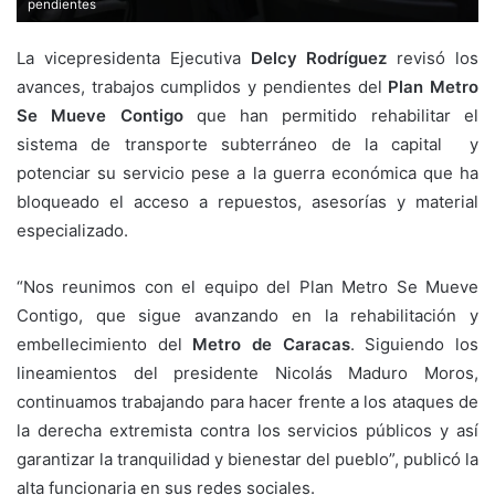
pendientes
La vicepresidenta Ejecutiva
Delcy Rodríguez
revisó los
avances, trabajos cumplidos y pendientes del
Plan Metro
Se Mueve Contigo
que han permitido rehabilitar el
sistema de transporte subterráneo de la capital y
potenciar su servicio pese a la guerra económica que ha
bloqueado el acceso a repuestos, asesorías y material
especializado.
“Nos reunimos con el equipo del Plan Metro Se Mueve
Contigo, que sigue avanzando en la rehabilitación y
embellecimiento del
Metro de Caracas
. Siguiendo los
lineamientos del presidente Nicolás Maduro Moros,
continuamos trabajando para hacer frente a los ataques de
la derecha extremista contra los servicios públicos y así
garantizar la tranquilidad y bienestar del pueblo”, publicó la
alta funcionaria en sus redes sociales.