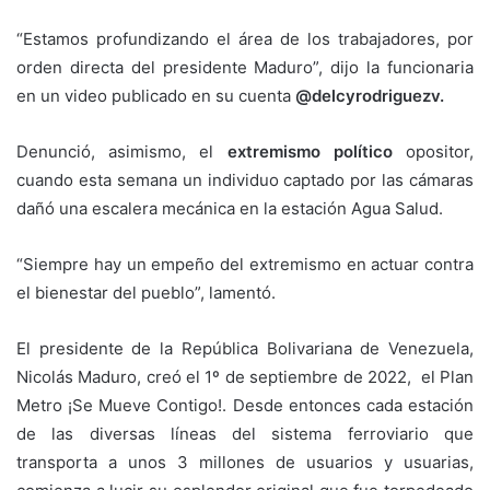
“Estamos profundizando el área de los trabajadores, por
orden directa del presidente Maduro”, dijo la funcionaria
en un video publicado en su cuenta
@delcyrodriguezv.
Denunció, asimismo, el
extremismo político
opositor,
cuando esta semana un individuo captado por las cámaras
dañó una escalera mecánica en la estación Agua Salud.
“Siempre hay un empeño del extremismo en actuar contra
el bienestar del pueblo”, lamentó.
El presidente de la República Bolivariana de Venezuela,
Nicolás Maduro, creó el 1º de septiembre de 2022, el Plan
Metro ¡Se Mueve Contigo!. Desde entonces cada estación
de las diversas líneas del sistema ferroviario que
transporta a unos 3 millones de usuarios y usuarias,