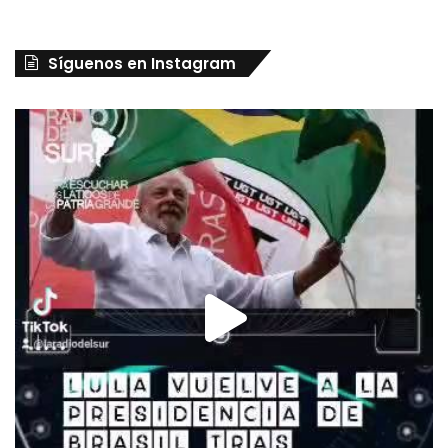
Síguenos en Instagram