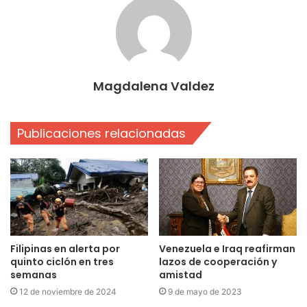
Magdalena Valdez
Publicaciones relacionadas
Filipinas en alerta por
Venezuela e Iraq reafirman
quinto ciclón en tres
lazos de cooperación y
semanas
amistad
12 de noviembre de 2024
9 de mayo de 2023