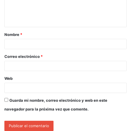
Nombre
*
Correo electrónico
*
Web
Guarda mi nombre, correo electrónico y web en este
navegador para la próxima vez que comente.