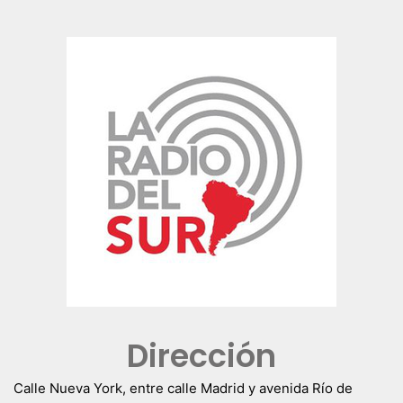
Dirección
Calle Nueva York, entre calle Madrid y avenida Río de