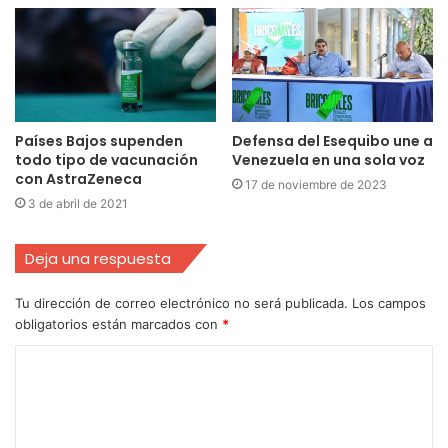
Países Bajos supenden
Defensa del Esequibo une a
todo tipo de vacunación
Venezuela en una sola voz
con AstraZeneca
17 de noviembre de 2023
3 de abril de 2021
Deja una respuesta
Tu dirección de correo electrónico no será publicada.
Los campos
obligatorios están marcados con
*