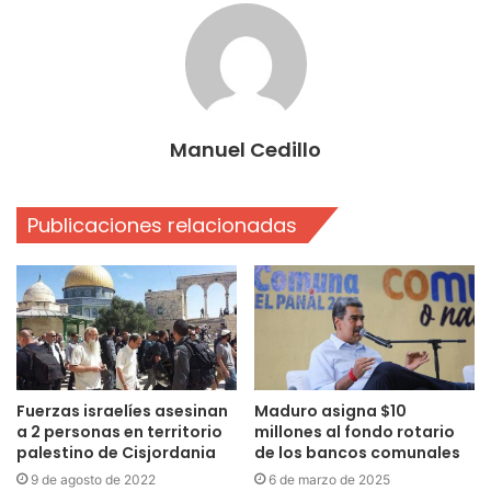
Manuel Cedillo
Publicaciones relacionadas
Fuerzas israelíes asesinan
Maduro asigna $10
a 2 personas en territorio
millones al fondo rotario
palestino de Cisjordania
de los bancos comunales
9 de agosto de 2022
6 de marzo de 2025