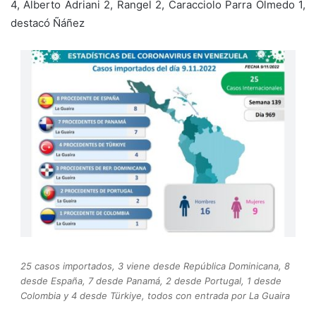
4, Alberto Adriani 2, Rangel 2, Caracciolo Parra Olmedo 1,
destacó Ñáñez
25 casos importados, 3 viene desde República Dominicana, 8
desde España, 7 desde Panamá, 2 desde Portugal, 1 desde
Colombia y 4 desde Türkiye, todos con entrada por La Guaira