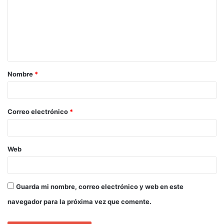
Nombre
*
Correo electrónico
*
Web
Guarda mi nombre, correo electrónico y web en este
navegador para la próxima vez que comente.