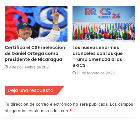
Certifica el CSE reelección
Los nuevos enormes
de Daniel Ortega como
aranceles con los que
presidente de Nicaragua
Trump amenaza a los
BRICS
9 de noviembre de 2021
21 de febrero de 2025
Deja una respuesta
Tu dirección de correo electrónico no será publicada.
Los campos
obligatorios están marcados con
*