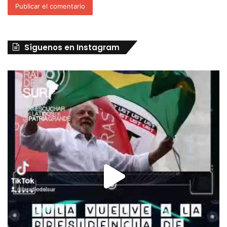
Síguenos en Instagram