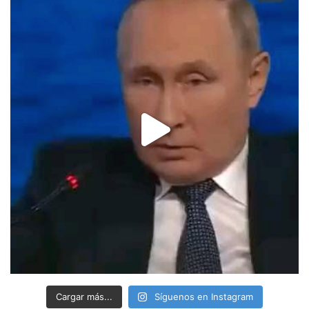
Cargar más...
Síguenos en Instagram