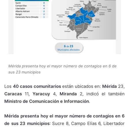
Mérida presenta hoy el mayor número de contagios en 6 de
sus 23 municipios
Los
40 casos comunitarios
están ubicados en:
Mérida
23,
Caracas
11,
Yaracuy
4,
Miranda
2, indicó el también
Ministro de Comunicación e Información
.
Mérida presenta hoy el mayor número de contagios en 6
de sus 23 municipios
: Sucre 8, Campo Elías 6, Libertador