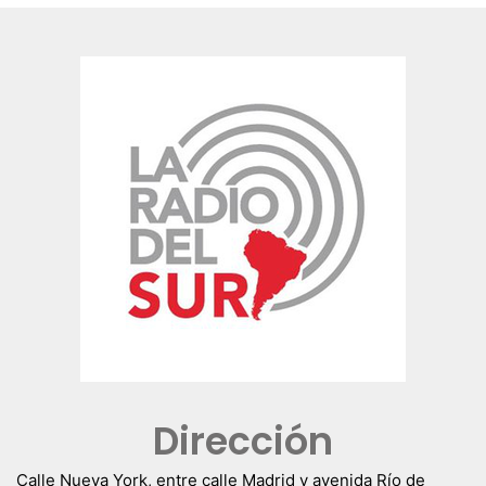
Dirección
Calle Nueva York, entre calle Madrid y avenida Río de