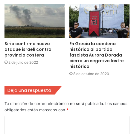
Siria confirma nuevo
En Grecia la condena
ataque israelí contra
histórica al partido
provincia costera
fascista Aurora Dorada
cierra un negativo lastre
2 de julio de 2022
histórico
8 de octubre de 2020
Deja una respuesta
Tu dirección de correo electrónico no será publicada.
Los campos
obligatorios están marcados con
*