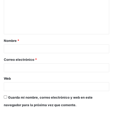
Nombre
*
Correo electrónico
*
Web
Guarda mi nombre, correo electrónico y web en este
navegador para la próxima vez que comente.