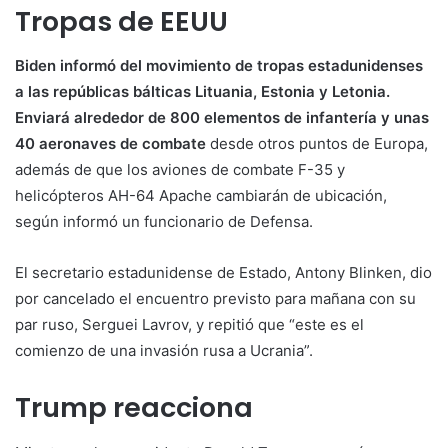
Tropas de EEUU
Biden informó del movimiento de tropas estadunidenses
a las repúblicas bálticas Lituania, Estonia y Letonia.
Enviará alrededor de 800 elementos de infantería y unas
40 aeronaves de combate
desde otros puntos de Europa,
además de que los aviones de combate F-35 y
helicópteros AH-64 Apache cambiarán de ubicación,
según informó un funcionario de Defensa.
El secretario estadunidense de Estado, Antony Blinken, dio
por cancelado el encuentro previsto para mañana con su
par ruso, Serguei Lavrov, y repitió que “este es el
comienzo de una invasión rusa a Ucrania”.
Trump reacciona