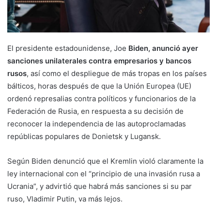
El presidente estadounidense, Joe
Biden, anunció ayer
sanciones unilaterales contra empresarios y bancos
rusos
, así como el despliegue de más tropas en los países
bálticos, horas después de que la Unión Europea (UE)
ordenó represalias contra políticos y funcionarios de la
Federación de Rusia, en respuesta a su decisión de
reconocer la independencia de las autoproclamadas
repúblicas populares de Donietsk y Lugansk.
Según Biden denunció que el Kremlin violó claramente la
ley internacional con el “principio de una invasión rusa a
Ucrania”, y advirtió que habrá más sanciones si su par
ruso, Vladimir Putin, va más lejos.