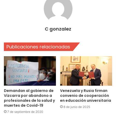
C gonzalez
Publicaciones relacionadas
Demandan al gobierno de
Venezuela y Rusia firman
Vizcarra por abandono a
convenio de cooperación
profesionales de la salud y
en educación universitaria
muertes de Covid-19
8 de junio de 2025
7 de septiembre de 2020