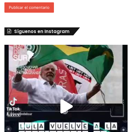
Síguenos en Instagram