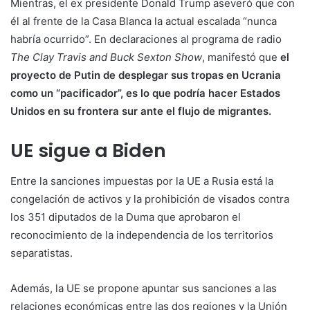
Mientras, el ex presidente Donald Trump aseveró que con
él al frente de la Casa Blanca la actual escalada “nunca
habría ocurrido”. En declaraciones al programa de radio
The Clay Travis and Buck Sexton Show
, manifestó que
el
proyecto de Putin de desplegar sus tropas en Ucrania
como un “pacificador”, es lo que podría hacer Estados
Unidos en su frontera sur ante el flujo de migrantes.
UE sigue a Biden
Entre la sanciones impuestas por la UE a Rusia está la
congelación de activos y la prohibición de visados contra
los 351 diputados de la Duma que aprobaron el
reconocimiento de la independencia de los territorios
separatistas.
Además, la UE se propone apuntar sus sanciones a las
relaciones económicas entre las dos regiones y la Unión