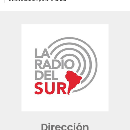
Dirección