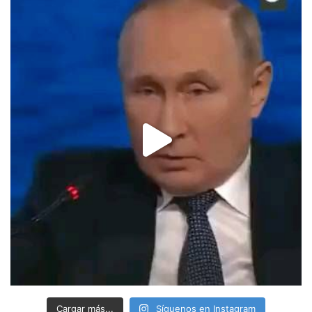
Cargar más...
Síguenos en Instagram